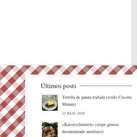
Últimos posts
Tortilla de patata trufada (estilo Cocotte
Minute)
12 JULIO, 2020
«Kaiserschmarrn» (crepe grueso
desmenuzado austriaco)