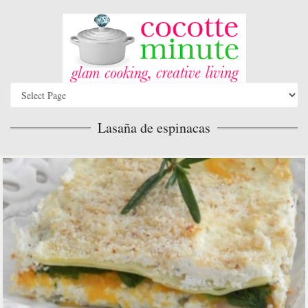
Lasaña de espinacas