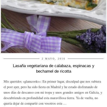
2 MAYO, 2016
Lasaña vegetariana de calabaza, espinacas y
bechamel de ricotta
Mis queridos «glamcooks»: En primer lugar, disculpad que nos subiera
el post ayer, pero ha sido fiesta en Madrid y he estado disfrutando de
unos días de descanso con mi tropa y unos grandes amigos en Galicia, y
descubriendo en profundidad esta maravillosa tierra. Ya de vuelta, no
quería dejar de compartir con vosotros esta …