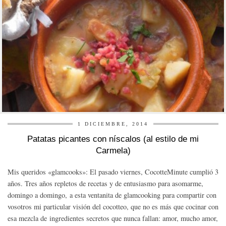
1 DICIEMBRE, 2014
Patatas picantes con níscalos (al estilo de mi
Carmela)
Mis queridos «glamcooks»: El pasado viernes, CocotteMinute cumplió 3
años. Tres años repletos de recetas y de entusiasmo para asomarme,
domingo a domingo, a esta ventanita de glamcooking para compartir con
vosotros mi particular visión del cocotteo, que no es más que cocinar con
esa mezcla de ingredientes secretos que nunca fallan: amor, mucho amor,