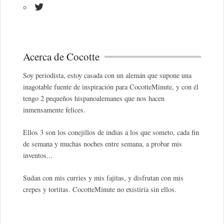
Acerca de Cocotte
Soy periodista, estoy casada con un alemán que supone una
inagotable fuente de inspiración para CocotteMinute, y con él
tengo 2 pequeños hispanoalemanes que nos hacen
inmensamente felices.
Ellos 3 son los conejillos de indias a los que someto, cada fin
de semana y muchas noches entre semana, a probar mis
inventos...
Sudan con mis curries y mis fajitas, y disfrutan con mis
crepes y tortitas. CocotteMinute no existiría sin ellos.