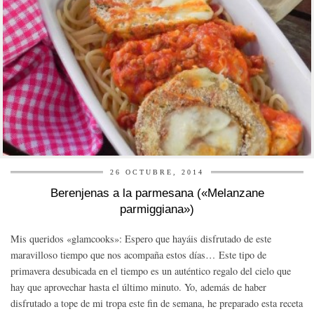
26 OCTUBRE, 2014
Berenjenas a la parmesana («Melanzane
parmiggiana»)
Mis queridos «glamcooks»: Espero que hayáis disfrutado de este
maravilloso tiempo que nos acompaña estos días… Este tipo de
primavera desubicada en el tiempo es un auténtico regalo del cielo que
hay que aprovechar hasta el último minuto. Yo, además de haber
disfrutado a tope de mi tropa este fin de semana, he preparado esta receta