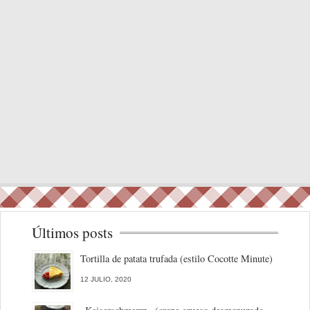
Últimos posts
Tortilla de patata trufada (estilo Cocotte Minute)
12 JULIO, 2020