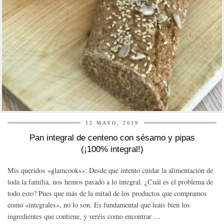
12 MAYO, 2019
Pan integral de centeno con sésamo y pipas
(¡100% integral!)
Mis queridos «glamcooks»: Desde que intento cuidar la alimentación de
toda la familia, nos hemos pasado a lo integral. ¿Cuál es el problema de
todo esto? Pues que más de la mitad de los productos que compramos
como «integrales», no lo son. Es fundamental que leáis bien los
ingredientes que contiene, y veréis como encontrar …