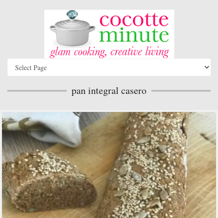
pan integral casero