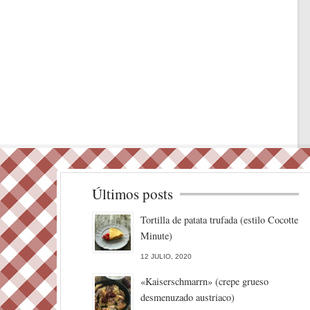
Últimos posts
Tortilla de patata trufada (estilo Cocotte
Minute)
12 JULIO, 2020
«Kaiserschmarrn» (crepe grueso
desmenuzado austriaco)