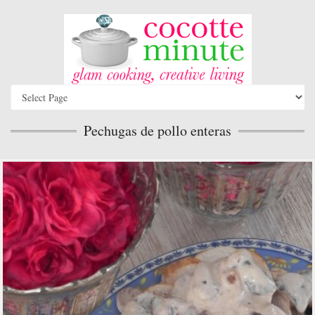
Pechugas de pollo enteras