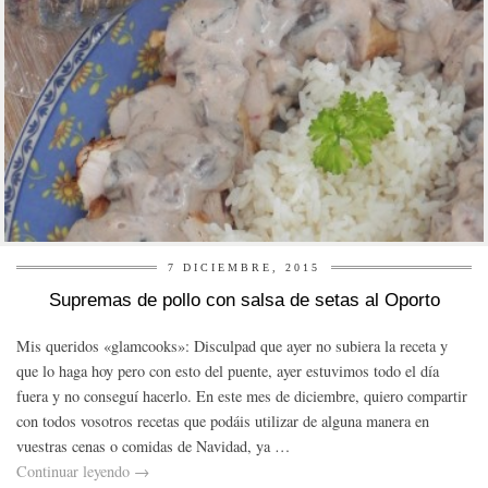
7 DICIEMBRE, 2015
Supremas de pollo con salsa de setas al Oporto
Mis queridos «glamcooks»: Disculpad que ayer no subiera la receta y
que lo haga hoy pero con esto del puente, ayer estuvimos todo el día
fuera y no conseguí hacerlo. En este mes de diciembre, quiero compartir
con todos vosotros recetas que podáis utilizar de alguna manera en
vuestras cenas o comidas de Navidad, ya …
Continuar leyendo
→