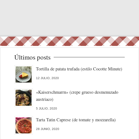
Últimos posts
Tortilla de patata trufada (estilo Cocotte Minute)
12 JULIO, 2020
«Kaiserschmarrn» (crepe grueso desmenuzado
austriaco)
5 JULIO, 2020
Tarta Tatin Caprese (de tomate y mozzarella)
28 JUNIO, 2020