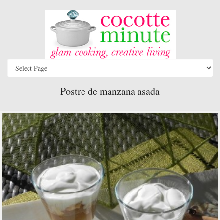
Postre de manzana asada