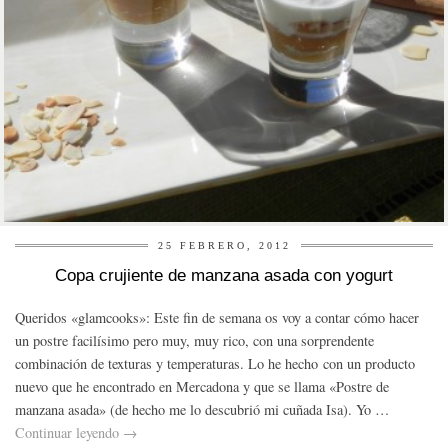
25 FEBRERO, 2012
Copa crujiente de manzana asada con yogurt
Queridos «glamcooks»: Este fin de semana os voy a contar cómo hacer
un postre facilísimo pero muy, muy rico, con una sorprendente
combinación de texturas y temperaturas. Lo he hecho con un producto
nuevo que he encontrado en Mercadona y que se llama «Postre de
manzana asada» (de hecho me lo descubrió mi cuñada Isa). Yo …
Continuar leyendo
→