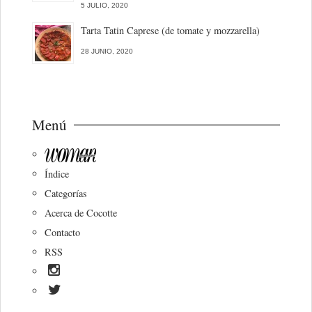
5 JULIO, 2020
Tarta Tatin Caprese (de tomate y mozzarella)
28 JUNIO, 2020
Menú
Índice
Categorías
Acerca de Cocotte
Contacto
RSS