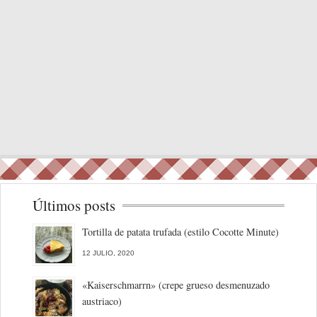
Últimos posts
Tortilla de patata trufada (estilo Cocotte Minute)
12 JULIO, 2020
«Kaiserschmarrn» (crepe grueso desmenuzado
austriaco)