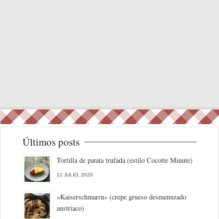
Últimos posts
Tortilla de patata trufada (estilo Cocotte Minute)
12 JULIO, 2020
«Kaiserschmarrn» (crepe grueso desmenuzado
austriaco)