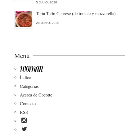
5 JULIO, 2020
Tarta Tatin Caprese (de tomate y mozzarella)
28 JUNIO, 2020
Menú
Índice
Categorías
Acerca de Cocotte
Contacto
RSS