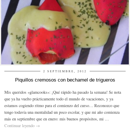
2 SEPTIEMBRE, 2012
Piquillos cremosos con bechamel de trigueros
Mis queridos «glamcooks»: ¡Qué rápido ha pasado la semana! Se nota
que ya ha vuelto prácticamente todo el mundo de vacaciones, y ya
estamos cogiendo ritmo para el comienzo del curso… Reconozco que
tengo todavía una mentalidad un poco escolar, y que mi año comienza
más en septiembre que en enero: mis buenos propósitos, mi …
Continuar leyendo
→