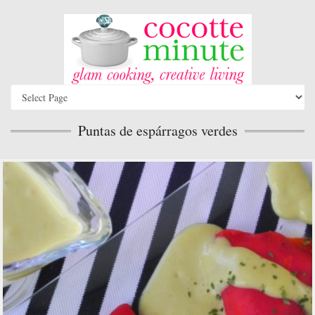
Puntas de espárragos verdes