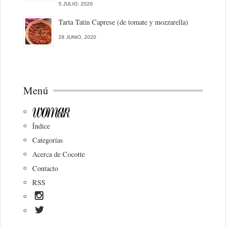
5 JULIO, 2020
Tarta Tatin Caprese (de tomate y mozzarella)
28 JUNIO, 2020
Menú
Índice
Categorías
Acerca de Cocotte
Contacto
RSS