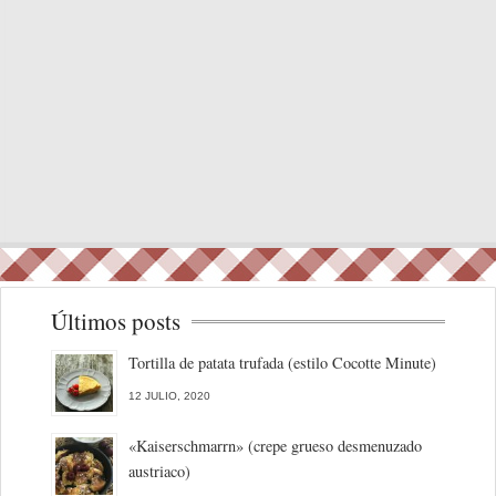
Últimos posts
Tortilla de patata trufada (estilo Cocotte Minute)
12 JULIO, 2020
«Kaiserschmarrn» (crepe grueso desmenuzado
austriaco)