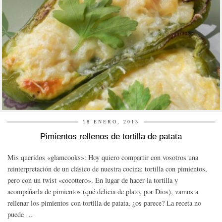
18 ENERO, 2015
Pimientos rellenos de tortilla de patata
Mis queridos «glamcooks»: Hoy quiero compartir con vosotros una
reinterpretación de un clásico de nuestra cocina: tortilla con pimientos,
pero con un twist «cocottero». En lugar de hacer la tortilla y
acompañarla de pimientos (qué delicia de plato, por Dios), vamos a
rellenar los pimientos con tortilla de patata, ¿os parece? La receta no
puede …