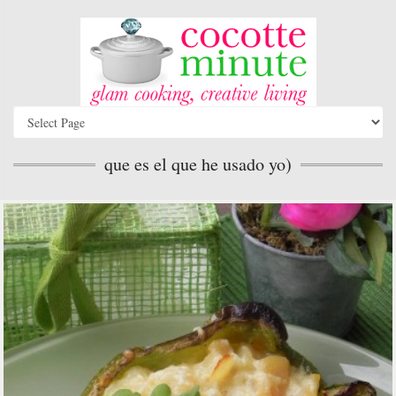
que es el que he usado yo)