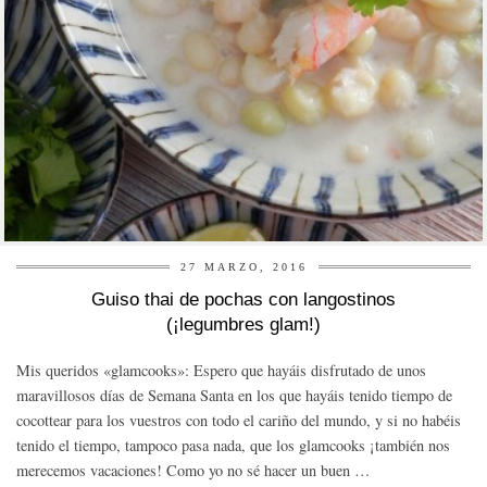
27 MARZO, 2016
Guiso thai de pochas con langostinos
(¡legumbres glam!)
Mis queridos «glamcooks»: Espero que hayáis disfrutado de unos
maravillosos días de Semana Santa en los que hayáis tenido tiempo de
cocottear para los vuestros con todo el cariño del mundo, y si no habéis
tenido el tiempo, tampoco pasa nada, que los glamcooks ¡también nos
merecemos vacaciones! Como yo no sé hacer un buen …