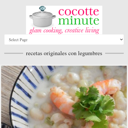
recetas originales con legumbres