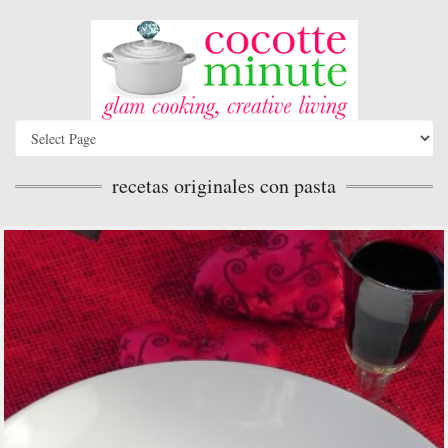
recetas originales con pasta