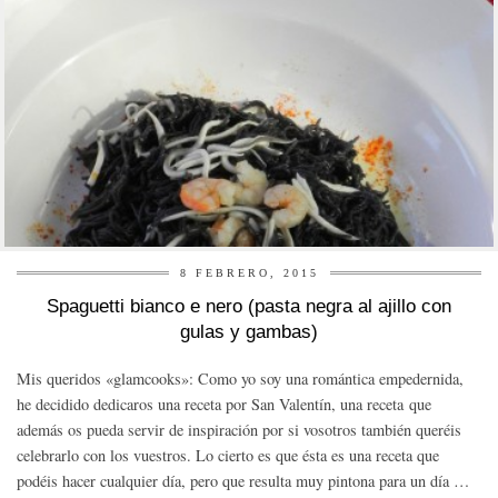
8 FEBRERO, 2015
Spaguetti bianco e nero (pasta negra al ajillo con
gulas y gambas)
Mis queridos «glamcooks»: Como yo soy una romántica empedernida,
he decidido dedicaros una receta por San Valentín, una receta que
además os pueda servir de inspiración por si vosotros también queréis
celebrarlo con los vuestros. Lo cierto es que ésta es una receta que
podéis hacer cualquier día, pero que resulta muy pintona para un día …