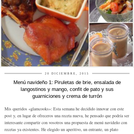
20 DICIEMBRE, 2015
Menú navideño 1: Piruletas de brie, ensalada de
langostinos y mango, confit de pato y sus
guarniciones y crema de turrón
Mis queridos «glamcooks»: Esta semana he decidido innovar con este
post y, en lugar de ofreceros una receta nueva, he pensado que podría ser
interesante compartir con vosotros una propuesta de menú navideño con
recetas ya existentes. He elegido un aperitivo, un entrante, un plato