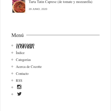
Tarta Tatin Caprese (de tomate y mozzarella)
28 JUNIO, 2020
Menú
Índice
Categorías
Acerca de Cocotte
Contacto
RSS