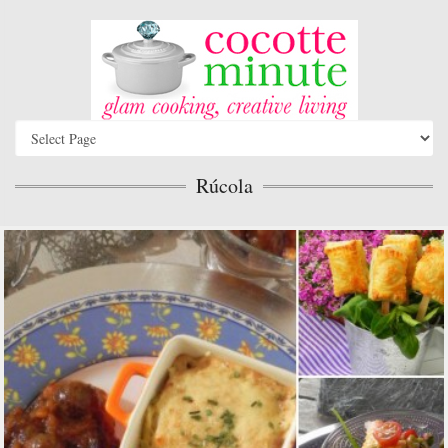
Rúcola