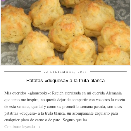
22 DICIEMBRE, 2013
Patatas «duquesa» a la trufa blanca
Mis queridos «glamcooks»: Recién aterrizada en mi querida Alemania
que tanto me inspira, no quería dejar de compartir con vosotros la receta
de esta semana, que tal y como os prometí la semana pasada, son unas
patatitas «duquesa» a la trufa blanca, un acompañante exquisito para
cualquier plato de carne o de pato. Seguro que las …
Continuar leyendo
→