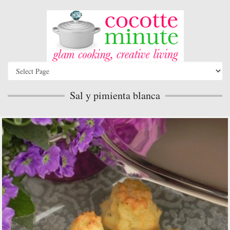
Sal y pimienta blanca