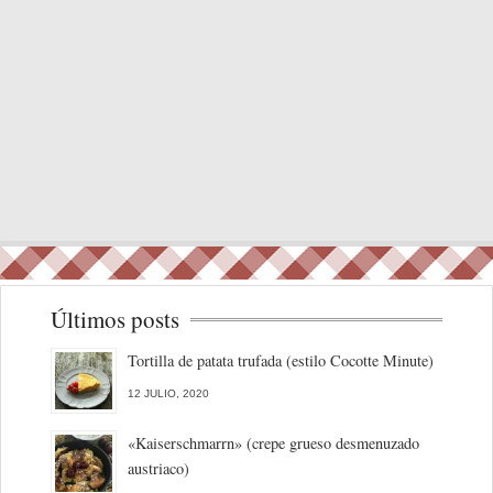
Últimos posts
Tortilla de patata trufada (estilo Cocotte Minute)
12 JULIO, 2020
«Kaiserschmarrn» (crepe grueso desmenuzado
austriaco)