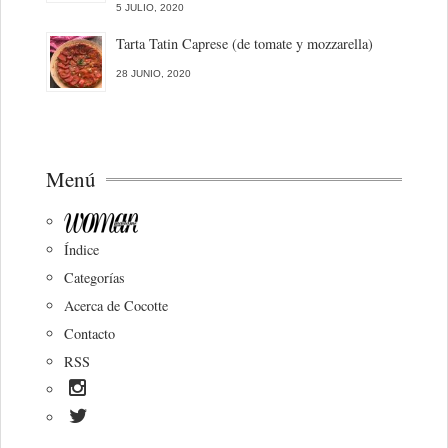
5 JULIO, 2020
Tarta Tatin Caprese (de tomate y mozzarella)
28 JUNIO, 2020
Menú
Índice
Categorías
Acerca de Cocotte
Contacto
RSS