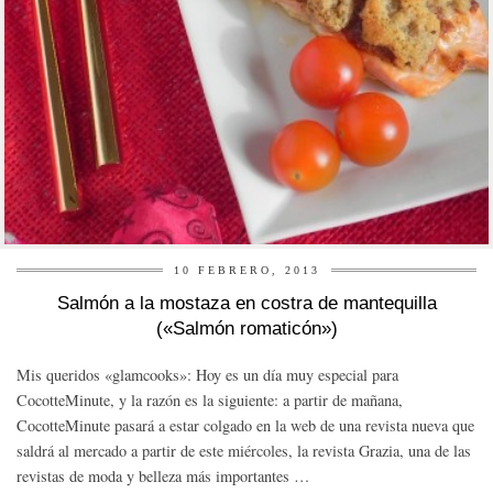
10 FEBRERO, 2013
Salmón a la mostaza en costra de mantequilla
(«Salmón romaticón»)
Mis queridos «glamcooks»: Hoy es un día muy especial para
CocotteMinute, y la razón es la siguiente: a partir de mañana,
CocotteMinute pasará a estar colgado en la web de una revista nueva que
saldrá al mercado a partir de este miércoles, la revista Grazia, una de las
revistas de moda y belleza más importantes …