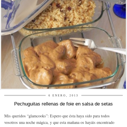
6 ENERO, 2013
Pechuguitas rellenas de foie en salsa de setas
Mis queridos “glamcooks”: Espero que ésta haya sido para todos
vosotros una noche mágica, y que esta mañana os hayáis encontrado