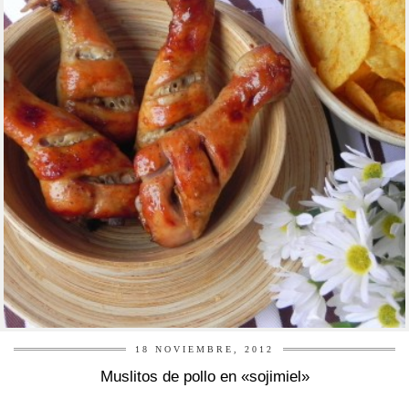
18 NOVIEMBRE, 2012
Muslitos de pollo en «sojimiel»