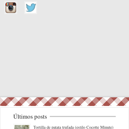
Últimos posts
Tortilla de patata trufada (estilo Cocotte Minute)