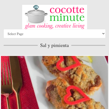
Sal y pimienta