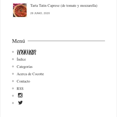
Tarta Tatin Caprese (de tomate y mozzarella)
28 JUNIO, 2020
Menú
Índice
Categorías
Acerca de Cocotte
Contacto
RSS