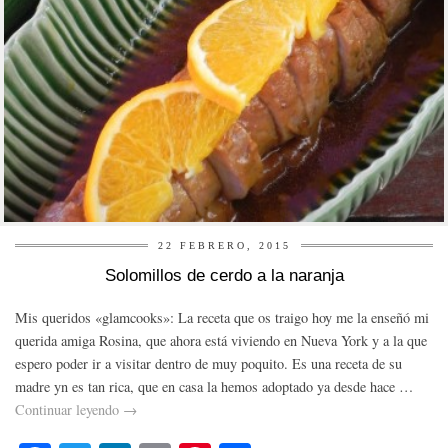
22 FEBRERO, 2015
Solomillos de cerdo a la naranja
Mis queridos «glamcooks»: La receta que os traigo hoy me la enseñó mi
querida amiga Rosina, que ahora está viviendo en Nueva York y a la que
espero poder ir a visitar dentro de muy poquito. Es una receta de su
madre yn es tan rica, que en casa la hemos adoptado ya desde hace …
Continuar leyendo
→