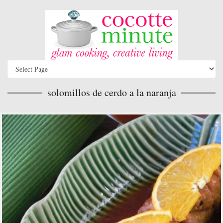
solomillos de cerdo a la naranja