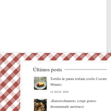
Últimos posts
Tortilla de patata trufada (estilo Cocotte
Minute)
12 JULIO, 2020
«Kaiserschmarrn» (crepe grueso
desmenuzado austriaco)