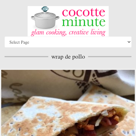
wrap de pollo