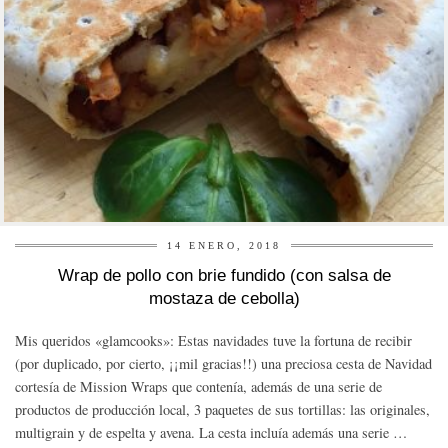
14 ENERO, 2018
Wrap de pollo con brie fundido (con salsa de
mostaza de cebolla)
Mis queridos «glamcooks»: Estas navidades tuve la fortuna de recibir
(por duplicado, por cierto, ¡¡mil gracias!!) una preciosa cesta de Navidad
cortesía de Mission Wraps que contenía, además de una serie de
productos de producción local, 3 paquetes de sus tortillas: las originales,
multigrain y de espelta y avena. La cesta incluía además una serie …