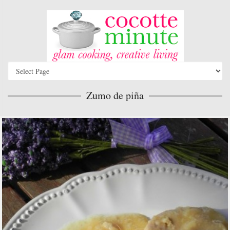
Zumo de piña