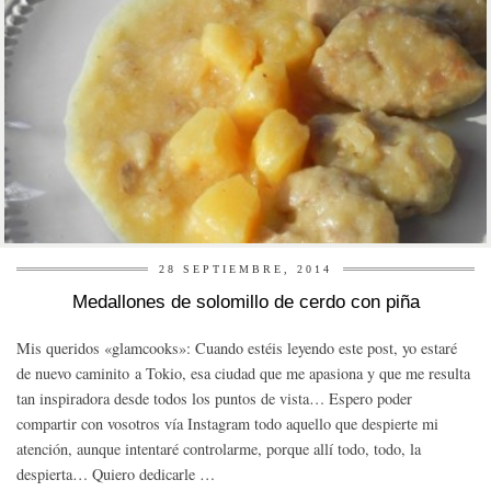
28 SEPTIEMBRE, 2014
Medallones de solomillo de cerdo con piña
Mis queridos «glamcooks»: Cuando estéis leyendo este post, yo estaré
de nuevo caminito a Tokio, esa ciudad que me apasiona y que me resulta
tan inspiradora desde todos los puntos de vista… Espero poder
compartir con vosotros vía Instagram todo aquello que despierte mi
atención, aunque intentaré controlarme, porque allí todo, todo, la
despierta… Quiero dedicarle …