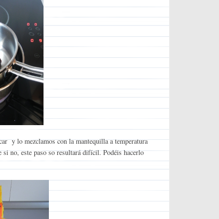
úcar y lo mezclamos con la mantequilla a temperatura
si no, este paso so resultará difícil. Podéis hacerlo