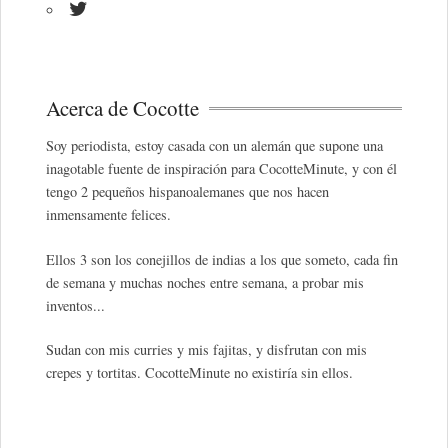
Acerca de Cocotte
Soy periodista, estoy casada con un alemán que supone una
inagotable fuente de inspiración para CocotteMinute, y con él
tengo 2 pequeños hispanoalemanes que nos hacen
inmensamente felices.
Ellos 3 son los conejillos de indias a los que someto, cada fin
de semana y muchas noches entre semana, a probar mis
inventos...
Sudan con mis curries y mis fajitas, y disfrutan con mis
crepes y tortitas. CocotteMinute no existiría sin ellos.