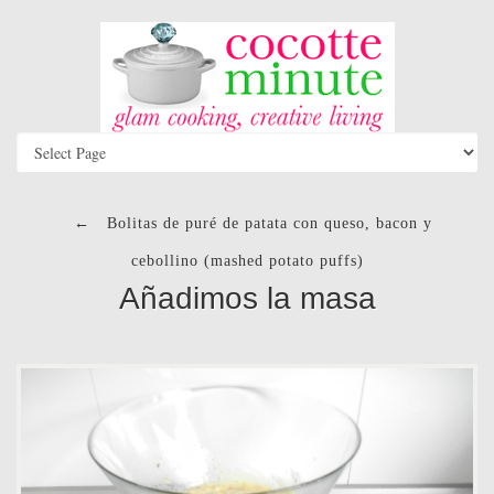
←
Bolitas de puré de patata con queso, bacon y
cebollino (mashed potato puffs)
Añadimos la masa