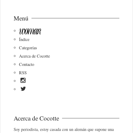
Menú
Índice
Categorías
Acerca de Cocotte
Contacto
RSS
Acerca de Cocotte
Soy periodista, estoy casada con un alemán que supone una