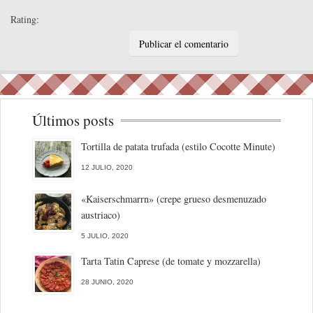
Rating:
Últimos posts
Tortilla de patata trufada (estilo Cocotte Minute)
12 JULIO, 2020
«Kaiserschmarrn» (crepe grueso desmenuzado
austriaco)
5 JULIO, 2020
Tarta Tatin Caprese (de tomate y mozzarella)
28 JUNIO, 2020