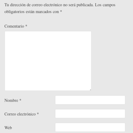
r
Tu dirección de correo electrónico no será publicada.
Los campos
obligatorios están marcados con
*
Comentario
*
Nombre
*
Correo electrónico
*
Web