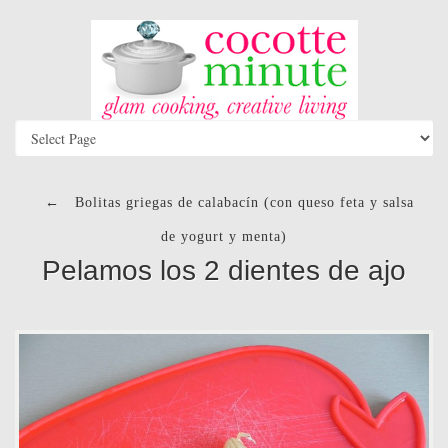
←
Bolitas griegas de calabacín (con queso feta y salsa
de yogurt y menta)
Pelamos los 2 dientes de ajo