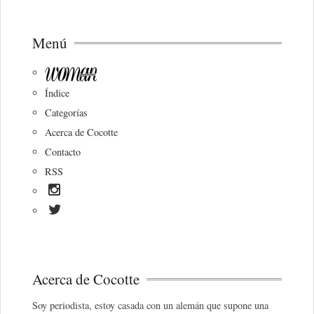
Menú
Índice
Categorías
Acerca de Cocotte
Contacto
RSS
Acerca de Cocotte
Soy periodista, estoy casada con un alemán que supone una