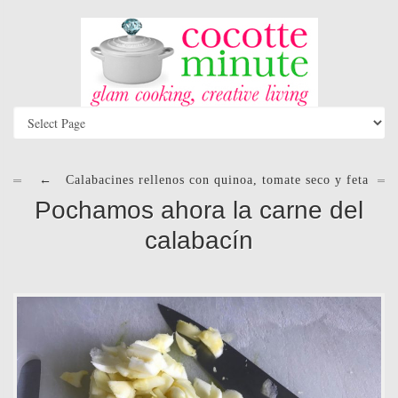
←
Calabacines rellenos con quinoa, tomate seco y feta
Pochamos ahora la carne del
calabacín