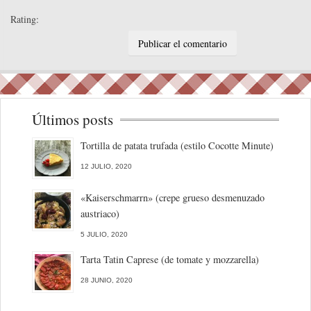
Rating:
Últimos posts
Tortilla de patata trufada (estilo Cocotte Minute)
12 JULIO, 2020
«Kaiserschmarrn» (crepe grueso desmenuzado
austriaco)
5 JULIO, 2020
Tarta Tatin Caprese (de tomate y mozzarella)
28 JUNIO, 2020