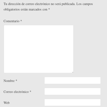
r
Tu dirección de correo electrónico no será publicada.
Los campos
obligatorios están marcados con
*
Comentario
*
Nombre
*
Correo electrónico
*
Web