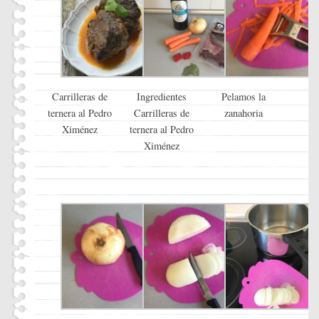
Carrilleras de
Ingredientes
Pelamos la
ternera al Pedro
Carrilleras de
zanahoria
Ximénez
ternera al Pedro
Ximénez