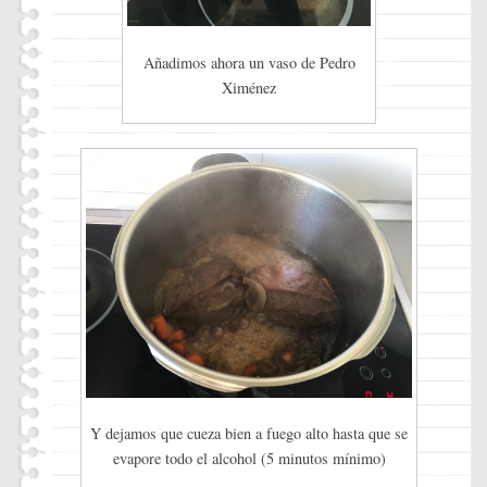
Añadimos ahora un vaso de Pedro
Ximénez
Y dejamos que cueza bien a fuego alto hasta que se
evapore todo el alcohol (5 minutos mínimo)