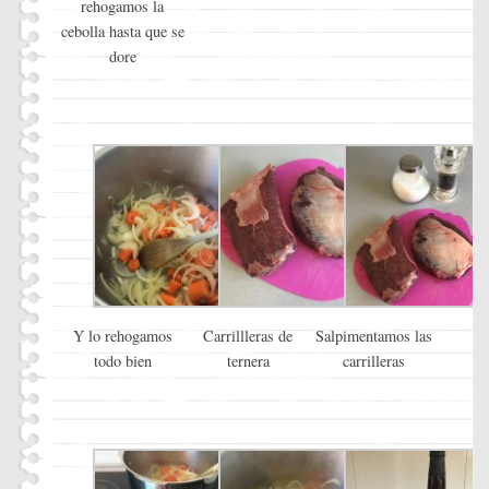
rehogamos la
cebolla hasta que se
dore
Y lo rehogamos
Carrillleras de
Salpimentamos las
todo bien
ternera
carrilleras