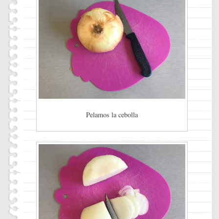
Pelamos la cebolla