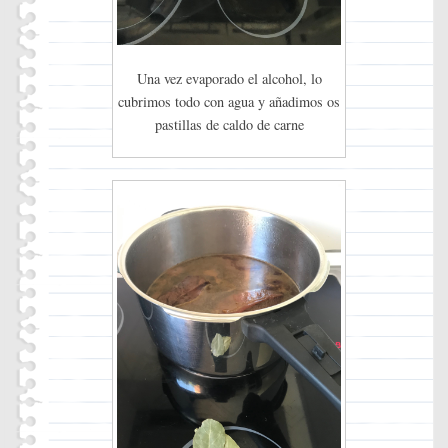
Una vez evaporado el alcohol, lo
cubrimos todo con agua y añadimos os
pastillas de caldo de carne