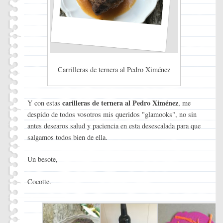
Carrilleras de ternera al Pedro Ximénez
carilleras de ternera al Pedro Ximénez
Y con estas
, me
despido de todos vosotros mis queridos "glamooks", no sin
antes desearos salud y paciencia en esta desescalada para que
salgamos todos bien de ella.
Un besote,
Cocotte.