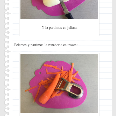
Y la partimos en juliana
Pelamos y partimos la zanahoria en trozos: