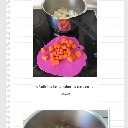
Añadimos las zanahorias cortadas en
trozos