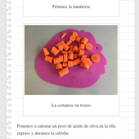
Pelamos la zanahoria
La cortamos en trozos
Ponemos a calentar un poco de aceite de oliva en la olla
express y doramos la cebolla: