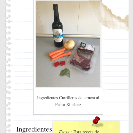
Ingredientes Carrilleras de ternera al
Pedro Ximénez
Ingredientes
Frase :
Esta receta de