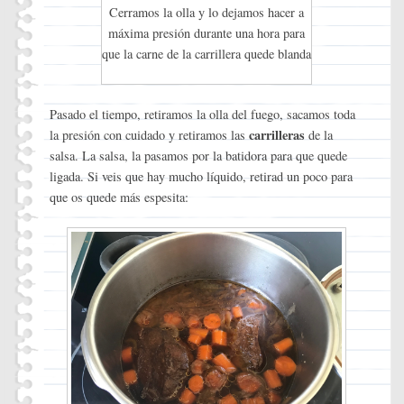
Cerramos la olla y lo dejamos hacer a
máxima presión durante una hora para
que la carne de la carrillera quede blanda
Pasado el tiempo, retiramos la olla del fuego, sacamos toda
carrilleras
la presión con cuidado y retiramos las
de la
salsa. La salsa, la pasamos por la batidora para que quede
ligada. Si veis que hay mucho líquido, retirad un poco para
que os quede más espesita: