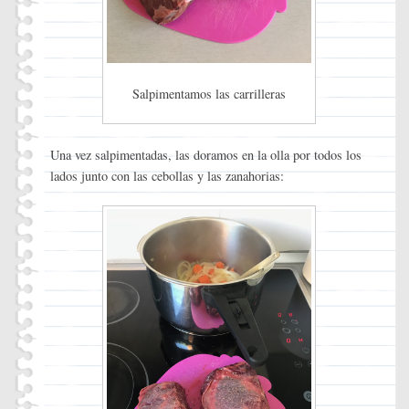
Salpimentamos las carrilleras
Una vez salpimentadas, las doramos en la olla por todos los
lados junto con las cebollas y las zanahorias: