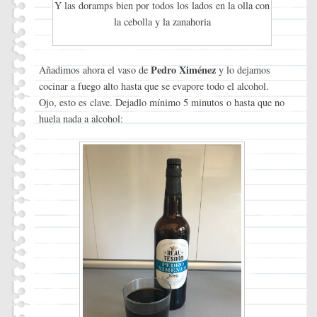
Y las doramps bien por todos los lados en la olla con
la cebolla y la zanahoria
Pedro Ximénez
Añadimos ahora el vaso de
y lo dejamos
cocinar a fuego alto hasta que se evapore todo el alcohol.
Ojo, esto es clave. Dejadlo mínimo 5 minutos o hasta que no
huela nada a alcohol: