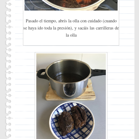
Pasado el tiempo, abrís la olla con cuidado (cuando
se haya ido toda la presión), y sacáis las carrilleras de
la olla