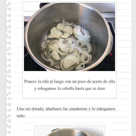
Poneos la olla al fuego con un poco de aceite de olla
y rehogamos la cebolla hasta que se dore
Una vez dorada, añadimos las zanahorias y lo rehogamos
todo: