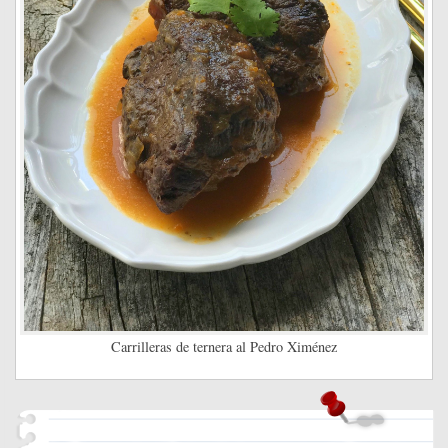
Carrilleras de ternera al Pedro Ximénez