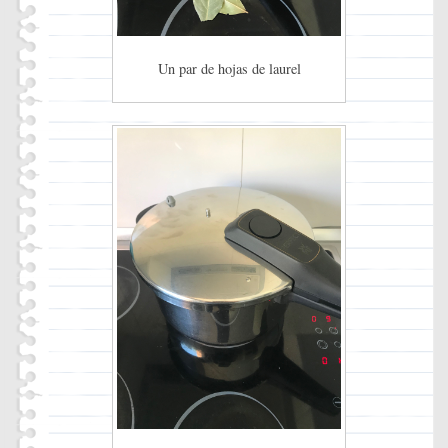
Un par de hojas de laurel