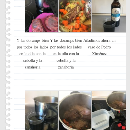
Y las doramps bien
Y las doramps bien
Añadimos ahora un
por todos los lados
por todos los lados
vaso de Pedro
en la olla con la
en la olla con la
Ximénez
cebolla y la
cebolla y la
zanahoria
zanahoria