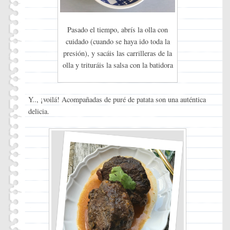
Pasado el tiempo, abrís la olla con
cuidado (cuando se haya ido toda la
presión), y sacáis las carrilleras de la
olla y trituráis la salsa con la batidora
Y.., ¡voilá! Acompañadas de puré de patata son una auténtica
delicia.