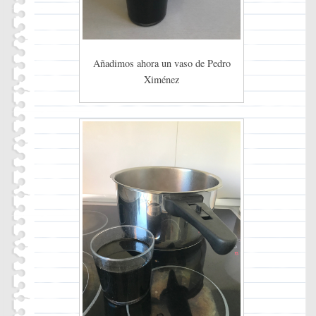
Añadimos ahora un vaso de Pedro
Ximénez