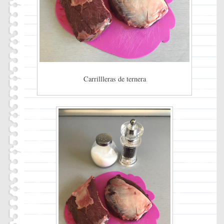
Carrillleras de ternera