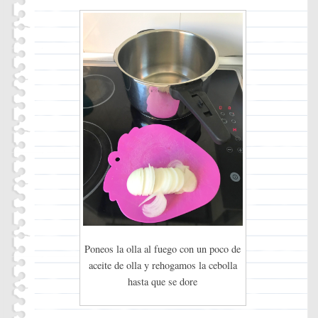
Poneos la olla al fuego con un poco de
aceite de olla y rehogamos la cebolla
hasta que se dore