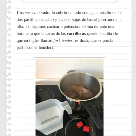
Una vez evaporado, lo cubrimos todo con agua, añadimos las
dos pastillas de caldo y las dos hojas de laurel y cerramos la
olla. Lo dejamos cocinar a potencia máxima durante una
carrilleras
hora para que la carne de las
quede blandita (lo
que en inglés llaman
fork tender
, es decir, que se pueda
partir con el tenedor):