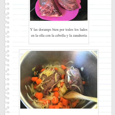
Y las doramps bien por todos los lados
en la olla con la cebolla y la zanahoria