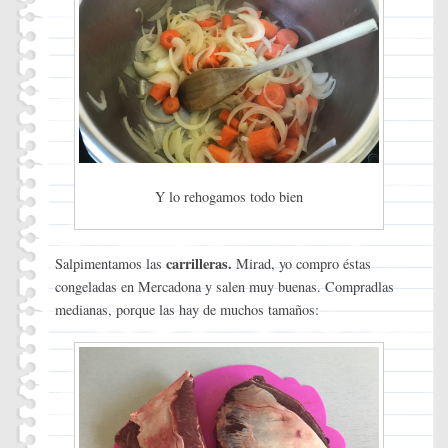
Y lo rehogamos todo bien
carrilleras.
Salpimentamos las
Mirad, yo compro éstas
congeladas en Mercadona y salen muy buenas. Compradlas
medianas, porque las hay de muchos tamaños: