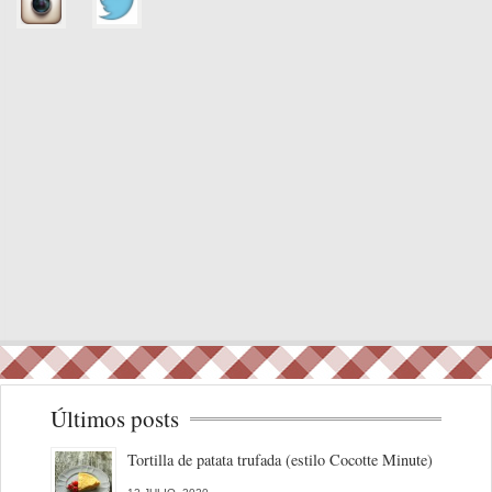
Últimos posts
Tortilla de patata trufada (estilo Cocotte Minute)