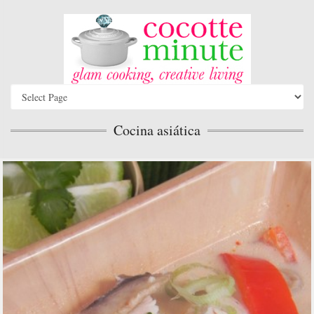
Cocina asiática