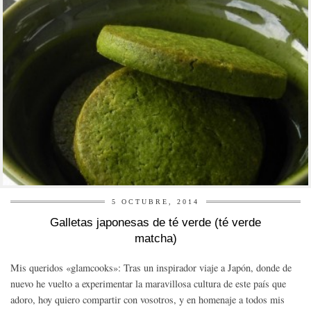
5 OCTUBRE, 2014
Galletas japonesas de té verde (té verde
matcha)
Mis queridos «glamcooks»: Tras un inspirador viaje a Japón, donde de
nuevo he vuelto a experimentar la maravillosa cultura de este país que
adoro, hoy quiero compartir con vosotros, y en homenaje a todos mis