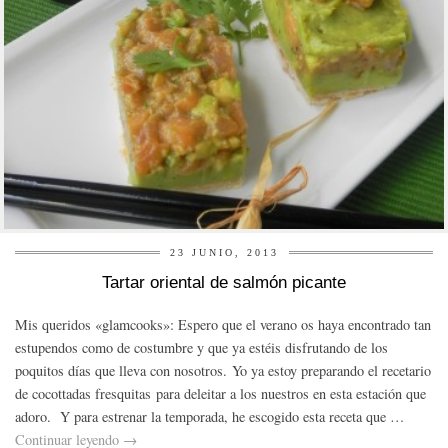
23 JUNIO, 2013
Tartar oriental de salmón picante
Mis queridos «glamcooks»: Espero que el verano os haya encontrado tan
estupendos como de costumbre y que ya estéis disfrutando de los
poquitos días que lleva con nosotros. Yo ya estoy preparando el recetario
de cocottadas fresquitas para deleitar a los nuestros en esta estación que
adoro. Y para estrenar la temporada, he escogido esta receta que …
Continuar leyendo
→