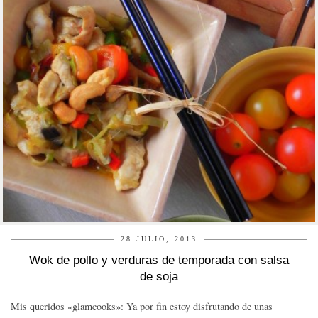
28 JULIO, 2013
Wok de pollo y verduras de temporada con salsa
de soja
Mis queridos «glamcooks»: Ya por fin estoy disfrutando de unas