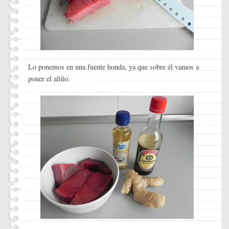
Lo ponemos en una fuente honda, ya que sobre él vamos a
poner el aliño.