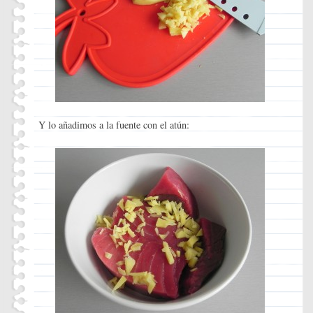
Y lo añadimos a la fuente con el atún: