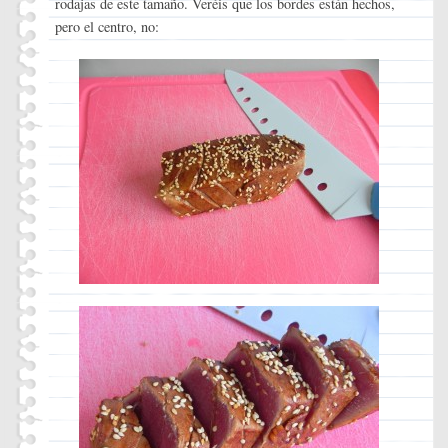
rodajas de este tamaño. Veréis que los bordes están hechos,
pero el centro, no: