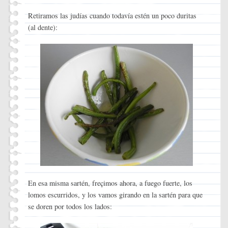
Retiramos las judías cuando todavía estén un poco duritas
(al dente):
En esa misma sartén, freçimos ahora, a fuego fuerte, los
lomos escurridos, y los vamos girando en la sartén para que
se doren por todos los lados: