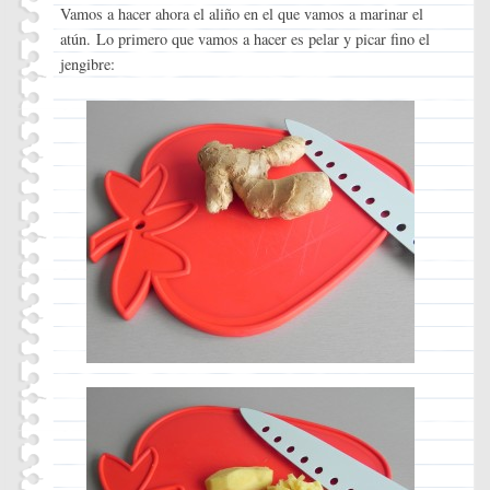
Vamos a hacer ahora el aliño en el que vamos a marinar el
atún. Lo primero que vamos a hacer es pelar y picar fino el
jengibre: