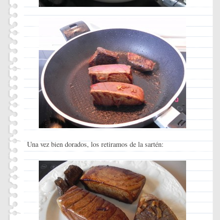
Una vez bien dorados, los retiramos de la sartén: