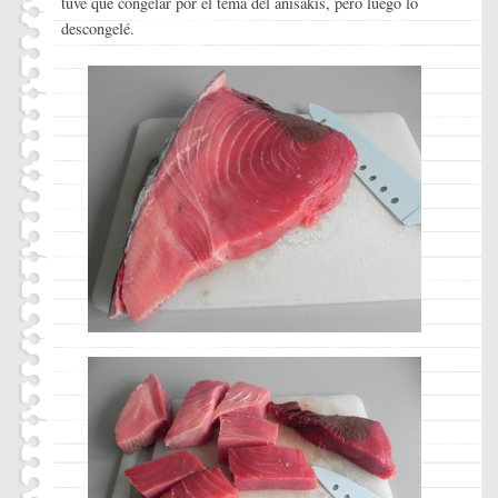
tuve que congelar por el tema del anisakis, pero luego lo
descongelé.