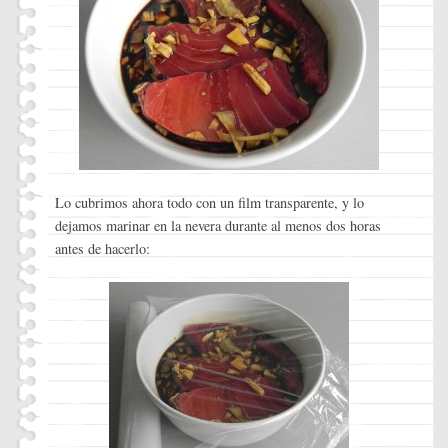
Lo cubrimos ahora todo con un film transparente, y lo
dejamos marinar en la nevera durante al menos dos horas
antes de hacerlo: