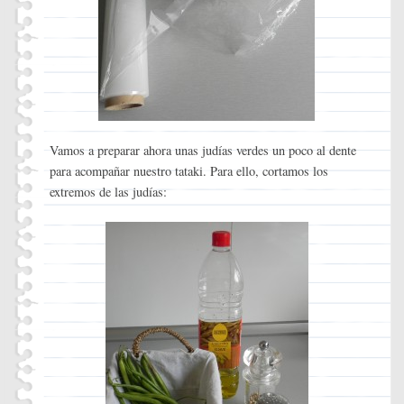
Vamos a preparar ahora unas judías verdes un poco al dente
para acompañar nuestro tataki. Para ello, cortamos los
extremos de las judías: