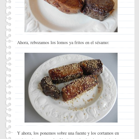
Ahora, rebozamos los lomos ya fritos en el sésamo:
Y ahora, los ponemos sobre una fuente y los cortamos en