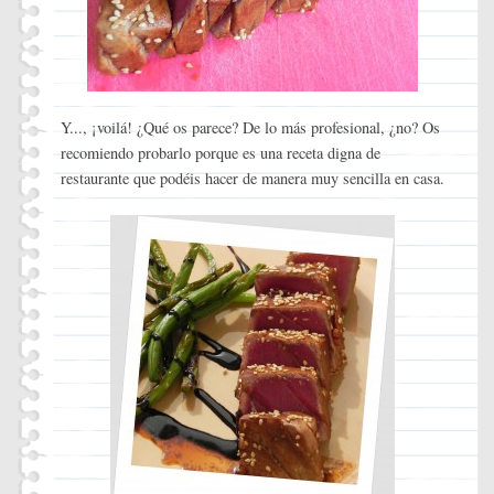
Y..., ¡voilá! ¿Qué os parece? De lo más profesional, ¿no? Os
recomiendo probarlo porque es una receta digna de
restaurante que podéis hacer de manera muy sencilla en casa.