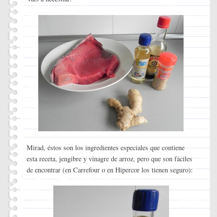
Mirad, éstos son los ingredientes especiales que contiene
esta receta, jengibre y vinagre de arroz, pero que son fáciles
de encontrar (en Carrefour o en Hipercor los tienen seguro):