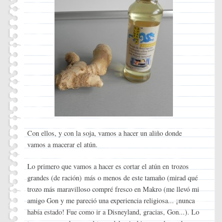
Con ellos, y con la soja, vamos a hacer un aliño donde
vamos a macerar el atún.
Lo primero que vamos a hacer es cortar el atún en trozos
grandes (de ración) más o menos de este tamaño (mirad qué
trozo más maravilloso compré fresco en Makro (me llevó mi
amigo Gon y me pareció una experiencia religiosa... ¡nunca
había estado! Fue como ir a Disneyland, gracias, Gon...). Lo