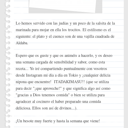
Lo hemos servido con las judías y un poco de la salsita de la
marinada para mojar en ella los trocitos. El estilismo es el
siguiente: el plato y el cuenco son de una vajilla cuadrada de
Aldaba.
Espero que os guste y que os animéis a hacerlo, y os deseo
una semana cargada de sensibilidad y sabor, como esta
receta... Yo iré compartiendo puntualmente con vosotros
desde Instagram mi día a día en Tokio y ¡cualquier delicia
nipona que encuentre! ITADAKIMASU!! (que se utiliza
para decir "¡que aproveche!" y que significa algo así como
"gracias a Dios tenemos comida" o bien se utiliza para
agradecer al cocinero el haber preparado una comida
deliciosa. Ellos son así de divinos...).
¡Un besote muy fuerte y hasta la semana que viene!