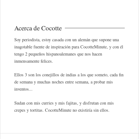
Acerca de Cocotte
Soy periodista, estoy casada con un alemán que supone una
inagotable fuente de inspiración para CocotteMinute, y con él
tengo 2 pequeños hispanoalemanes que nos hacen
inmensamente felices.
Ellos 3 son los conejillos de indias a los que someto, cada fin
de semana y muchas noches entre semana, a probar mis
inventos...
Sudan con mis curries y mis fajitas, y disfrutan con mis
crepes y tortitas. CocotteMinute no existiría sin ellos.