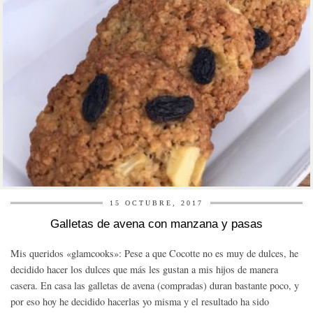
15 OCTUBRE, 2017
Galletas de avena con manzana y pasas
Mis queridos «glamcooks»: Pese a que Cocotte no es muy de dulces, he
decidido hacer los dulces que más les gustan a mis hijos de manera
casera. En casa las galletas de avena (compradas) duran bastante poco, y
por eso hoy he decidido hacerlas yo misma y el resultado ha sido