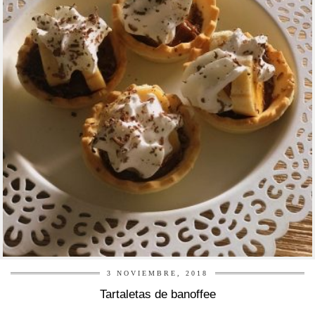
3 NOVIEMBRE, 2018
Tartaletas de banoffee