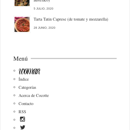
5 JULIO, 2020
Tarta Tatin Caprese (de tomate y mozzarella)
28 JUNIO, 2020
Menú
Índice
Categorías
Acerca de Cocotte
Contacto
RSS