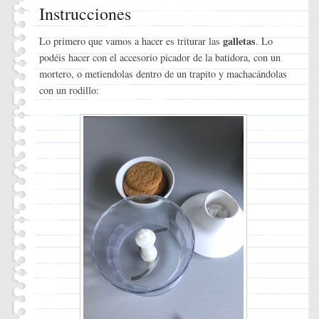
Instrucciones
galletas
Lo primero que vamos a hacer es triturar las
. Lo
podéis hacer con el accesorio picador de la batidora, con un
mortero, o metiendolas dentro de un trapito y machacándolas
con un rodillo: