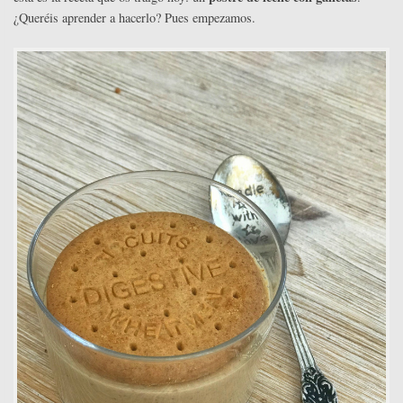
¿Queréis aprender a hacerlo? Pues empezamos.