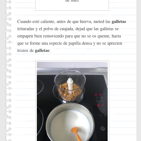
de miel
galletas
Cuando esté caliente, antes de que hierva, meted las
trituradas y el polvo de cuajada, dejad que las galletas se
empapen bien removiendo para que no se os queme, hasta
que se forme una especie de papilla densa y no se aprecien
galletas
trozos de
: