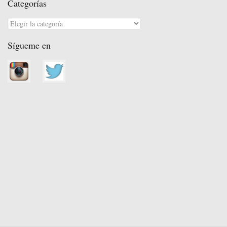
Categorías
Categorías
Sígueme en