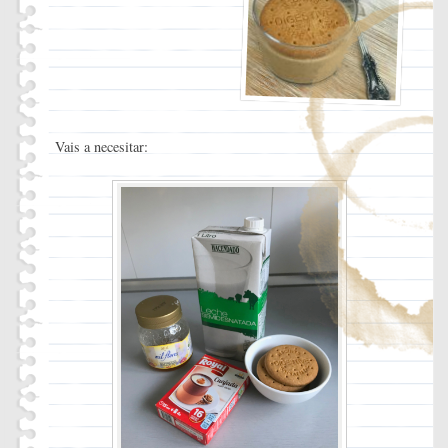
Vais a necesitar: