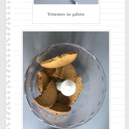
Trituramos las galletas