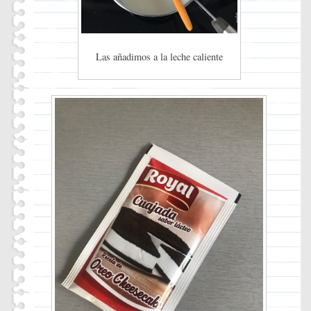
Las añadimos a la leche caliente