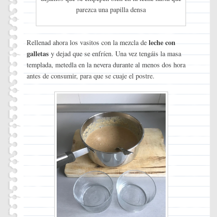
parezca una papilla densa
leche con
Rellenad ahora los vasitos con la mezcla de
galletas
y dejad que se enfríen. Una vez tengáis la masa
templada, metedla en la nevera durante al menos dos hora
antes de consumir, para que se cuaje el postre.