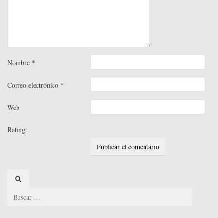
Nombre
*
Correo electrónico
*
Web
Rating:
Search
for: