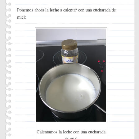
leche
Ponemos ahora la
a calentar con una cucharada de
miel:
Calentamos la leche con una cucharada