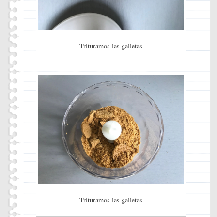
Trituramos las galletas
Trituramos las galletas