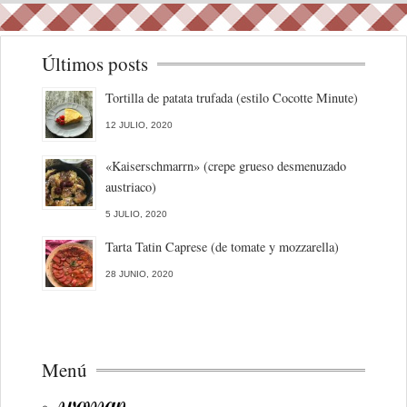
Últimos posts
Tortilla de patata trufada (estilo Cocotte Minute)
12 JULIO, 2020
«Kaiserschmarrn» (crepe grueso desmenuzado
austriaco)
5 JULIO, 2020
Tarta Tatin Caprese (de tomate y mozzarella)
28 JUNIO, 2020
Menú