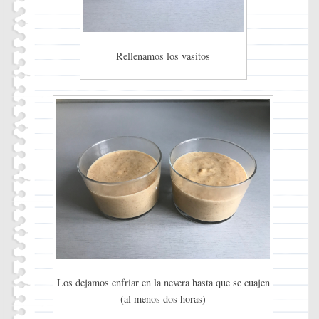
Rellenamos los vasitos
Los dejamos enfriar en la nevera hasta que se cuajen
(al menos dos horas)