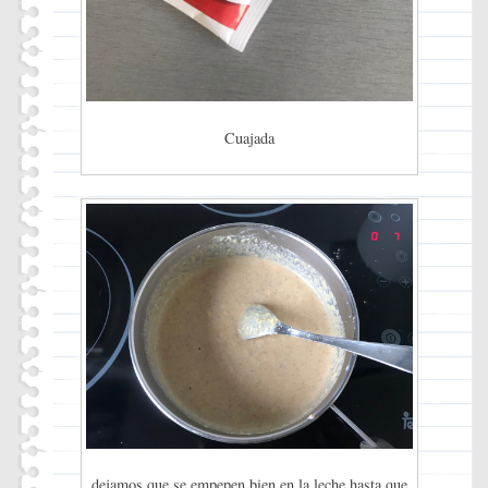
Cuajada
dejamos que se empepen bien en la leche hasta que