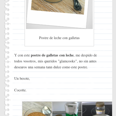
Postre de leche con galletas
postre de galletas con leche
Y con este
, me despido de
todos vosotros, mis queridos "glamcooks", no sin antes
desearos una semana tann dulce como este postre.
Un besote,
Cocotte.