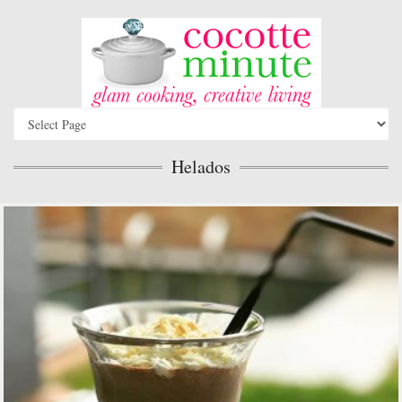
Helados