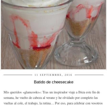
11 SEPTIEMBRE, 2016
Batido de cheesecake
Mis queridos «glamcooks»: Tras un inspirador viaje a Ibiza este fin de
semana, he vuelto de cabeza al verano y he olvidado por completo las
vueltas al cole, el trabajo, la rutina… Por eso, para celebrar con vosotros