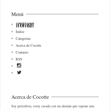
Menú
Índice
Categorías
Acerca de Cocotte
Contacto
RSS
Acerca de Cocotte
Soy periodista, estoy casada con un alemán que supone una