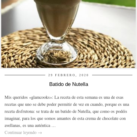
29 FEBRERO, 2020
Batido de Nutella
Mis queridos «glamcooks»: La receta de esta semana es una de esas
recetas que uno se debe poder permitir de vez en cuando, porque es una
receta disfrutona: se trata de un batido de Nutella, que como os podéis
imaginar, para los que somos amantes de esta crema de chocolate con
avellanas, es una auténtica …
Continuar leyendo
→