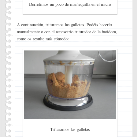
Derretimos un poco de mantequilla en el micro
A continuación, trituramos las galletas. Podéis hacerlo
manualmente o con el accesotrio triturador de la batidora,
como os resulte más cómodo:
Trituramos las galletas