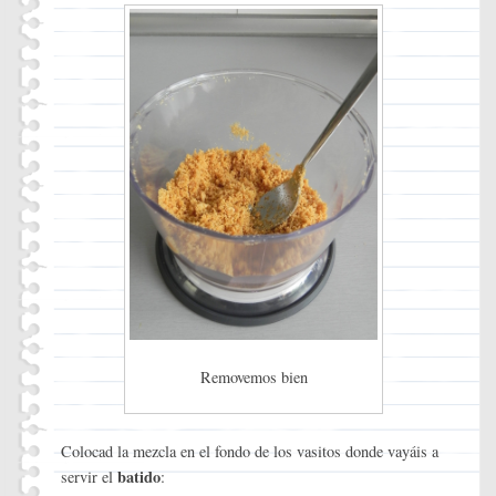
Removemos bien
Colocad la mezcla en el fondo de los vasitos donde vayáis a
batido
servir el
: