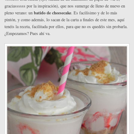
graciassssss por la inspiración), que nos sumerge de lleno de nuevo en
batido de cheesecake
pleno verano: un
. Es facilísimo y de lo más
pintón, y como además, lo sacan de la carta a finales de este mes, aquí
tenéis la receta, facilitada por ellos, para que no os quedéis sin probarla.
¿Empezamos? Pues ahí va.