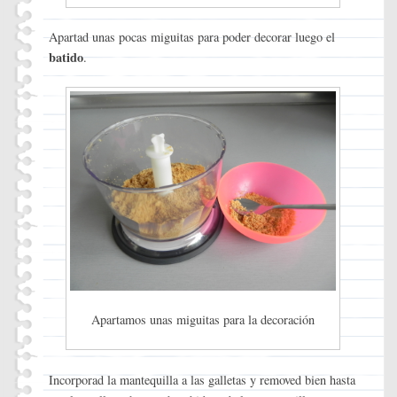
Apartad unas pocas miguitas para poder decorar luego el
batido
.
Apartamos unas miguitas para la decoración
Incorporad la mantequilla a las galletas y removed bien hasta