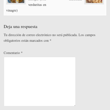
navigation
r
verduritas en
vinagre)
Deja una respuesta
Tu dirección de correo electrónico no será publicada.
Los campos
obligatorios están marcados con
*
Comentario
*