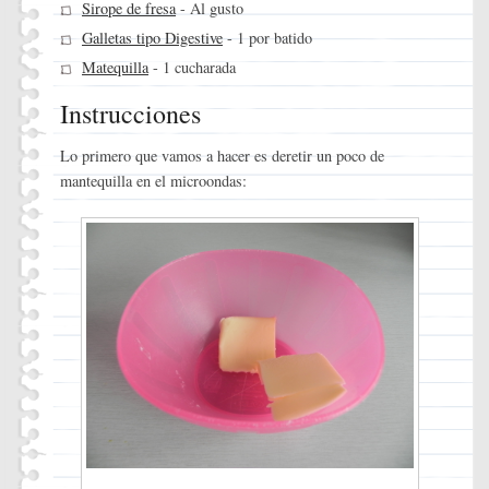
Sirope de fresa
- Al gusto
Galletas tipo Digestive
- 1 por batido
Matequilla
- 1 cucharada
Instrucciones
Lo primero que vamos a hacer es deretir un poco de
mantequilla en el microondas: