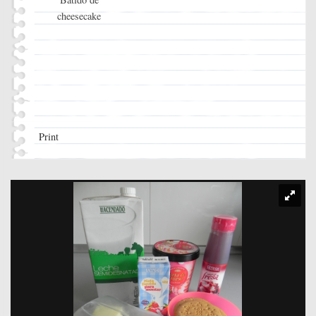
cheesecake
Print