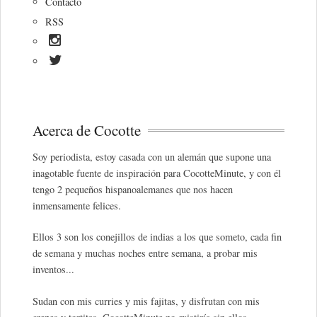
Contacto
RSS
Acerca de Cocotte
Soy periodista, estoy casada con un alemán que supone una
inagotable fuente de inspiración para CocotteMinute, y con él
tengo 2 pequeños hispanoalemanes que nos hacen
inmensamente felices.
Ellos 3 son los conejillos de indias a los que someto, cada fin
de semana y muchas noches entre semana, a probar mis
inventos...
Sudan con mis curries y mis fajitas, y disfrutan con mis