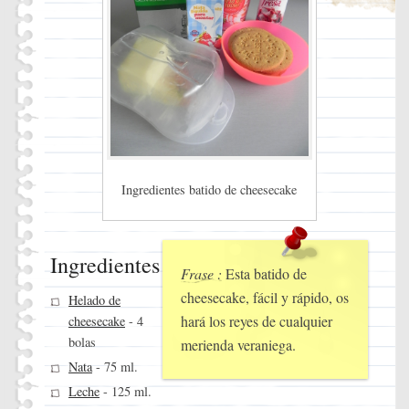
Ingredientes batido de cheesecake
Ingredientes
Frase :
Esta batido de
cheesecake, fácil y rápido, os
Helado de
hará los reyes de cualquier
cheesecake
- 4
bolas
merienda veraniega.
Nata
- 75 ml.
Leche
- 125 ml.