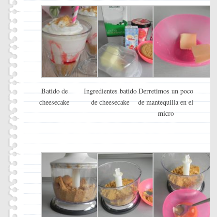
Batido de
Ingredientes batido
Derretimos un poco
cheesecake
de cheesecake
de mantequilla en el
micro