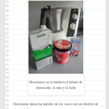
Mezclamos en la batidora el helado de
cheesecake, la nata y la leche
Decoramos ahora las paredes de los vasos con un chorrito de