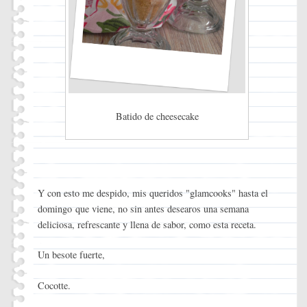
Batido de cheesecake
Y con esto me despido, mis queridos "glamcooks" hasta el
domingo que viene, no sin antes desearos una semana
deliciosa, refrescante y llena de sabor, como esta receta.
Un besote fuerte,
Cocotte.