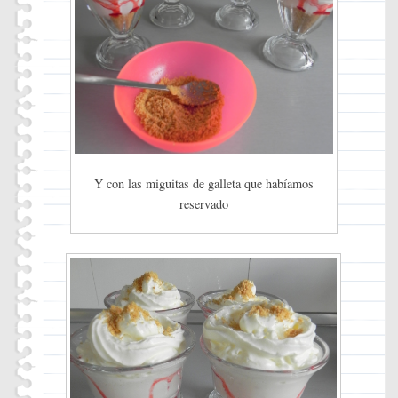
Y con las miguitas de galleta que habíamos
reservado