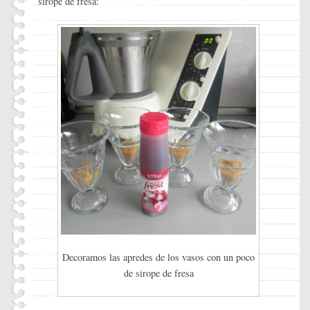
sirope de fresa:
Decoramos las apredes de los vasos con un poco
de sirope de fresa