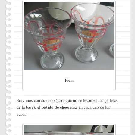
Idem
Servimos con cuidado (para que no se levanten las galletas
batido de cheescake
de la base), el
en cada uno de los
vasos: