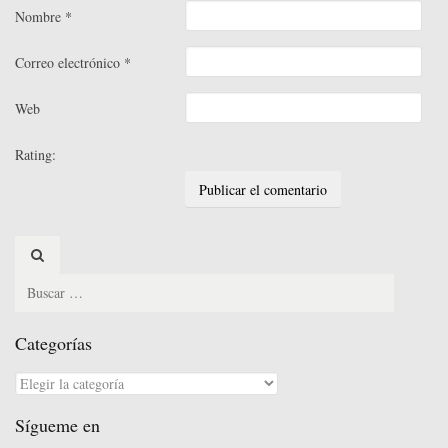
Nombre
*
Correo electrónico
*
Web
Rating:
Search
for:
Categorías
Categorías
Sígueme en