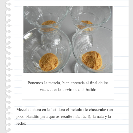
Ponemos la mezcla, bien apretada al final de los
vasos donde serviremos el batido
helado de cheescake
Mezclad ahora en la batidora el
(un
poco blandito para que os resulte más fácil), la nata y la
leche: