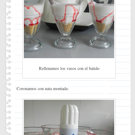
Rellenamos los vasos con el batido
Coronamos con nata montada: