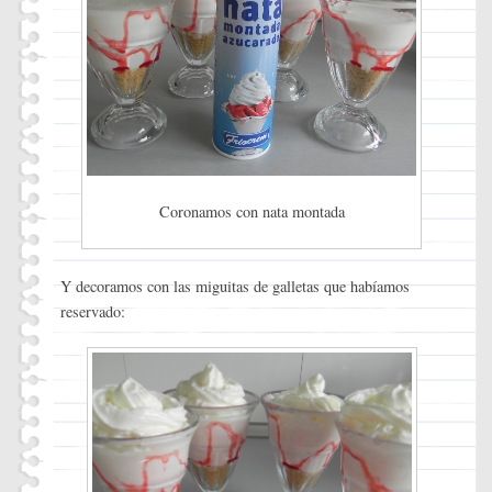
Coronamos con nata montada
Y decoramos con las miguitas de galletas que habíamos
reservado: