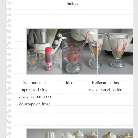
el batido
Decoramos las
Idem
Rellenamos los
apredes de los
vasos con el batido
vasos con un poco
de sirope de fresa