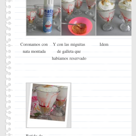
Coronamos con
Y con las miguitas
Idem
nata montada
de galleta que
habíamos reservado
Batido de