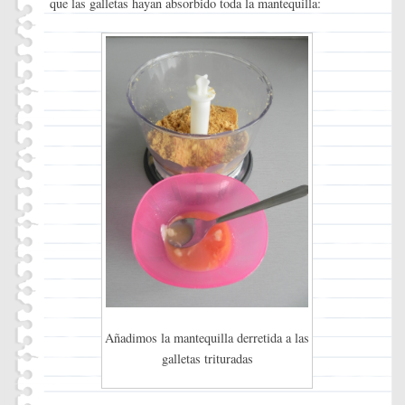
que las galletas hayan absorbido toda la mantequilla:
Añadimos la mantequilla derretida a las
galletas trituradas