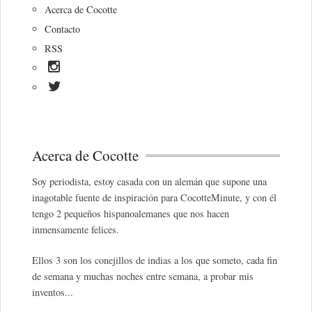
Acerca de Cocotte
Contacto
RSS
Acerca de Cocotte
Soy periodista, estoy casada con un alemán que supone una
inagotable fuente de inspiración para CocotteMinute, y con él
tengo 2 pequeños hispanoalemanes que nos hacen
inmensamente felices.
Ellos 3 son los conejillos de indias a los que someto, cada fin
de semana y muchas noches entre semana, a probar mis
inventos...