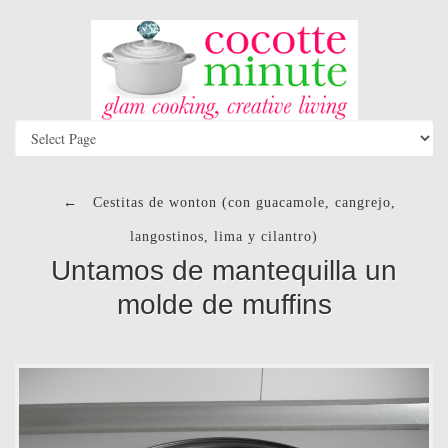
←
Cestitas de wonton (con guacamole, cangrejo,
langostinos, lima y cilantro)
Untamos de mantequilla un
molde de muffins