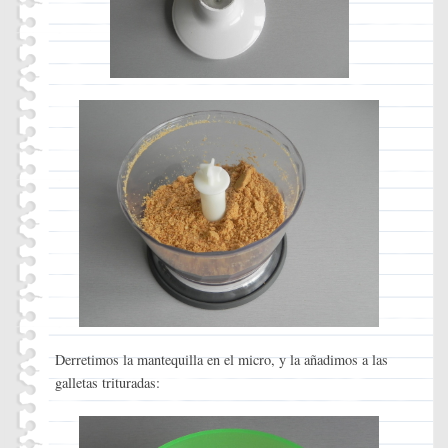
Derretimos la mantequilla en el micro, y la añadimos a las
galletas trituradas: