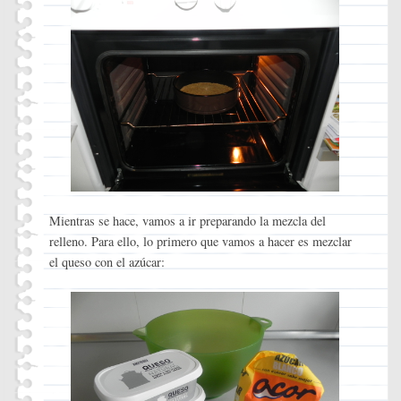
Mientras se hace, vamos a ir preparando la mezcla del
relleno. Para ello, lo primero que vamos a hacer es mezclar
el queso con el azúcar: