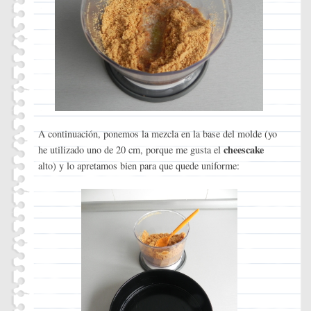
A continuación, ponemos la mezcla en la base del molde (yo
cheescake
he utilizado uno de 20 cm, porque me gusta el
alto) y lo apretamos bien para que quede uniforme: