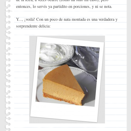
entonces, lo servís ya partidito en porciones, y ni se nota.
Y..., ¡voilá! Con un poco de nata montada es una verdadera y
sorprendente delicia: