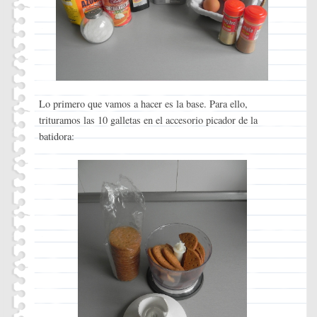
Lo primero que vamos a hacer es la base. Para ello,
trituramos las 10 galletas en el accesorio picador de la
batidora: