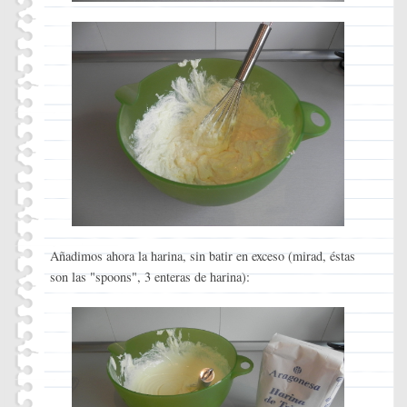
Añadimos ahora la harina, sin batir en exceso (mirad, éstas
son las "spoons", 3 enteras de harina):