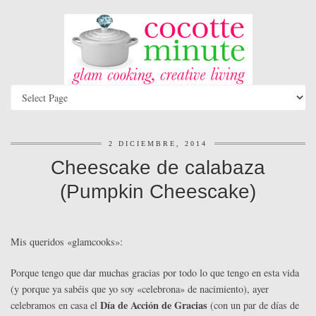
2 DICIEMBRE, 2014
Cheescake de calabaza
(Pumpkin Cheescake)
Mis queridos «glamcooks»:
Porque tengo que dar muchas gracias por todo lo que tengo en esta vida
(y porque ya sabéis que yo soy «celebrona» de nacimiento), ayer
Día de Acción de Gracias
celebramos en casa el
(con un par de días de