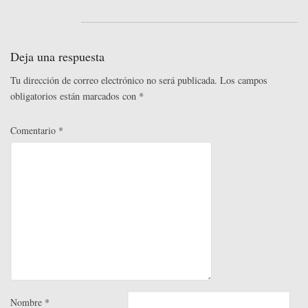
Deja una respuesta
Tu dirección de correo electrónico no será publicada.
Los campos
obligatorios están marcados con
*
Comentario
*
Nombre
*