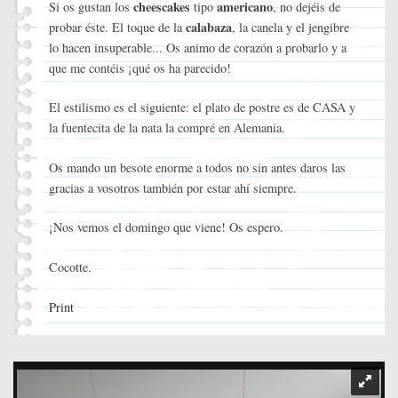
cheescakes
americano
Si os gustan los
tipo
, no dejéis de
calabaza
probar éste. El toque de la
, la canela y el jengibre
lo hacen insuperable... Os animo de corazón a probarlo y a
que me contéis ¡qué os ha parecido!
El estilismo es el siguiente: el plato de postre es de CASA y
la fuentecita de la nata la compré en Alemania.
Os mando un besote enorme a todos no sin antes daros las
gracias a vosotros también por estar ahí siempre.
¡Nos vemos el domingo que viene! Os espero.
Cocotte.
Print