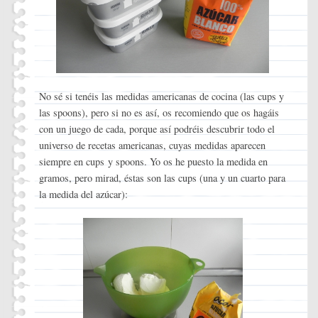
No sé si tenéis las medidas americanas de cocina (las cups y
las spoons), pero si no es así, os recomiendo que os hagáis
con un juego de cada, porque así podréis descubrir todo el
universo de recetas americanas, cuyas medidas aparecen
siempre en cups y spoons. Yo os he puesto la medida en
gramos, pero mirad, éstas son las cups (una y un cuarto para
la medida del azúcar):