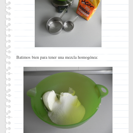
Batimos bien para tener una mezcla homogénea: