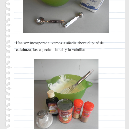
Una vez incorporada, vamos a añadir ahora el puré de
calabaza
, las especias, la sal y la vainilla: