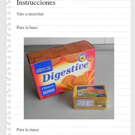
Instrucciones
Vais a necesitar:
Para la base:
Para la masa: