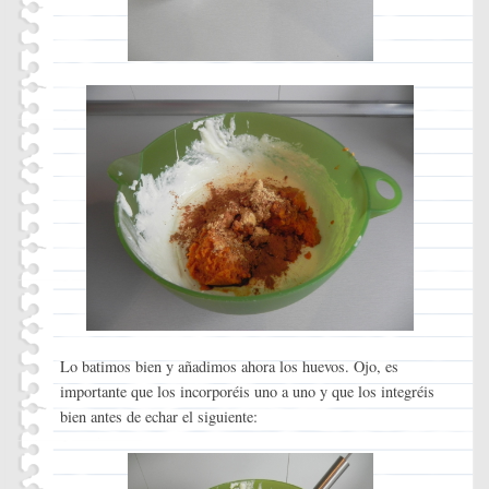
Lo batimos bien y añadimos ahora los huevos. Ojo, es
importante que los incorporéis uno a uno y que los integréis
bien antes de echar el siguiente: