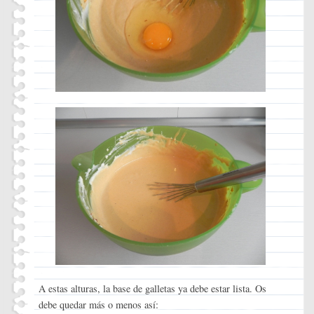
A estas alturas, la base de galletas ya debe estar lista. Os
debe quedar más o menos así: