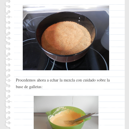
Procedemos ahora a echar la mezcla con cuidado sobre la
base de galletas: