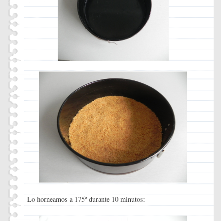
Lo horneamos a 175º durante 10 minutos: