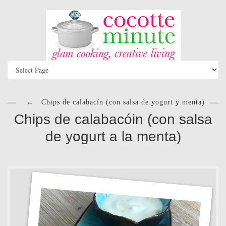
←
Chips de calabacín (con salsa de yogurt y menta)
Chips de calabacóin (con salsa
de yogurt a la menta)