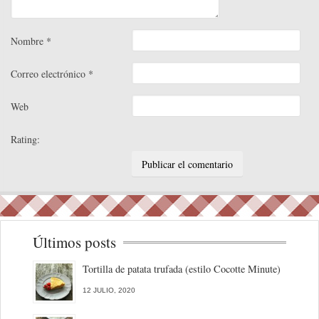
Nombre
*
Correo electrónico
*
Web
Rating:
Últimos posts
Tortilla de patata trufada (estilo Cocotte Minute)
12 JULIO, 2020