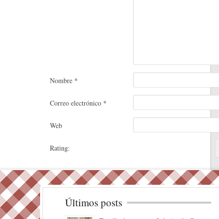
Nombre
*
Correo electrónico
*
Web
Rating:
Últimos posts