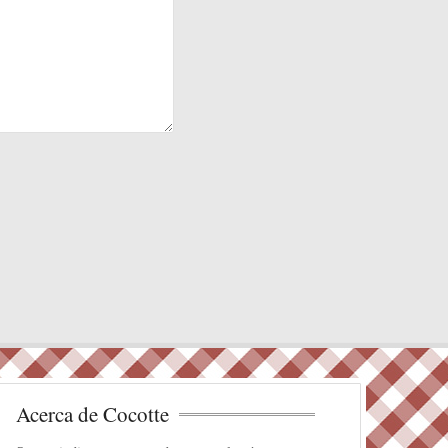
Acerca de Cocotte