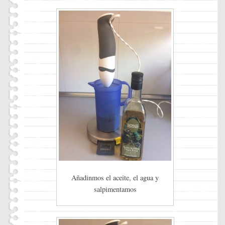
Añadinmos el aceite, el agua y
salpimentamos