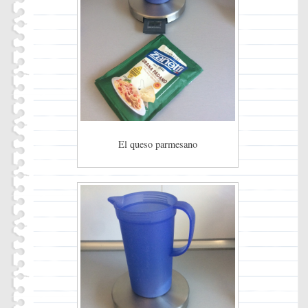
El queso parmesano