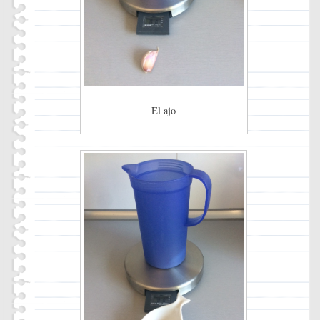
El ajo