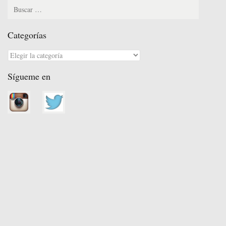
Categorías
Categorías
Sígueme en