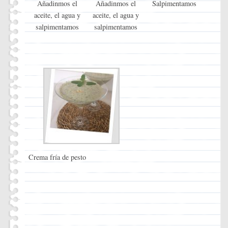
Añadinmos el
Añadinmos el
Salpimentamos
aceite, el agua y
aceite, el agua y
salpimentamos
salpimentamos
Crema fría de pesto