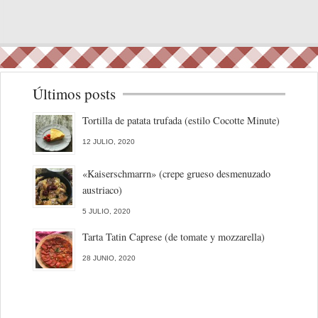
Últimos posts
Tortilla de patata trufada (estilo Cocotte Minute)
12 JULIO, 2020
«Kaiserschmarrn» (crepe grueso desmenuzado
austriaco)
5 JULIO, 2020
Tarta Tatin Caprese (de tomate y mozzarella)
28 JUNIO, 2020