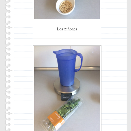
Los piñones