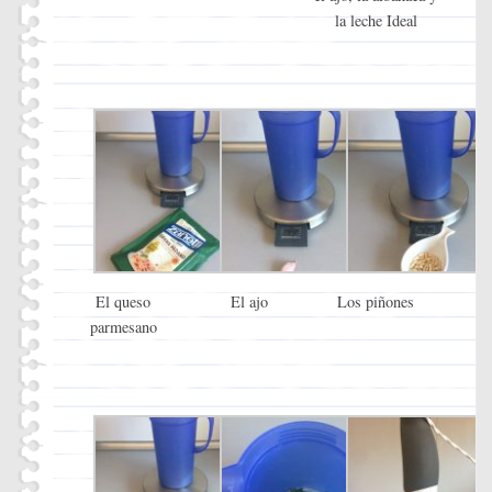
la leche Ideal
El queso
El ajo
Los piñones
parmesano