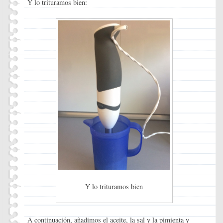
Y lo trituramos bien:
Y lo trituramos bien
A continuación, añadimos el aceite, la sal y la pimienta y