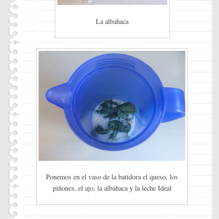
La albahaca
Ponemos en el vaso de la batidora el queso, los
piñones, el ajo, la albahaca y la leche Ideal