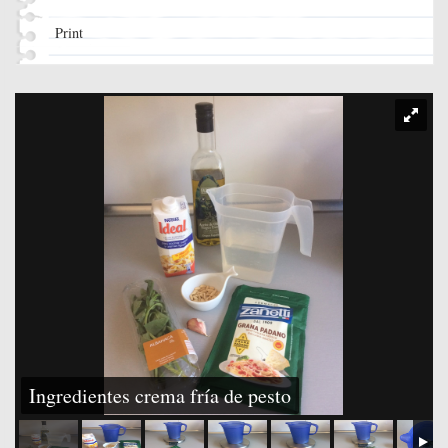
Print
Ingredientes crema fría de pesto