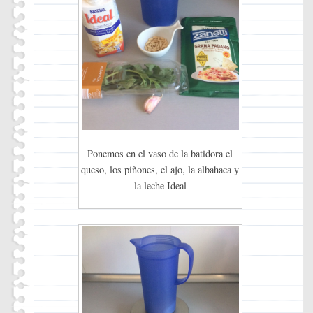
Ponemos en el vaso de la batidora el
queso, los piñones, el ajo, la albahaca y
la leche Ideal