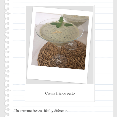
Crema fría de pesto
Un entrante fresco, fácil y diferente.