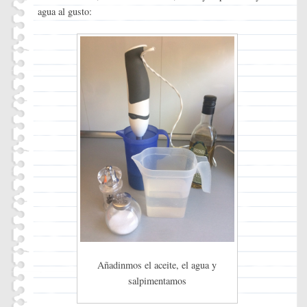
agua al gusto:
Añadinmos el aceite, el agua y
salpimentamos