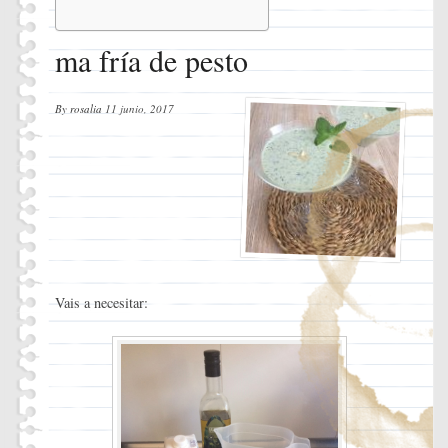
Instrucciones
ma fría de pesto
By
rosalia
11 junio, 2017
Vais a necesitar: