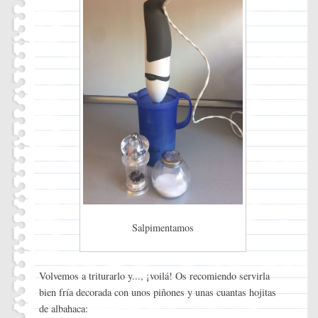
Salpimentamos
Volvemos a triturarlo y..., ¡voilá! Os recomiendo servirla
bien fría decorada con unos piñones y unas cuantas hojitas
de albahaca: