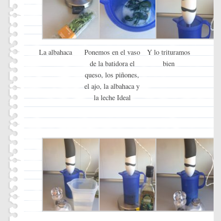
La albahaca
Ponemos en el vaso
Y lo trituramos
de la batidora el
bien
queso, los piñones,
el ajo, la albahaca y
la leche Ideal