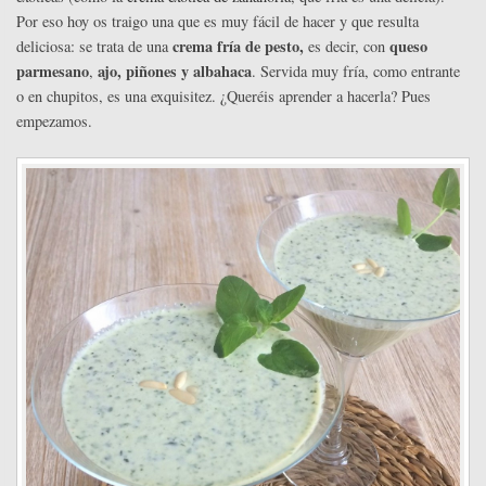
Por eso hoy os traigo una que es muy fácil de hacer y que resulta
crema fría de pesto,
queso
deliciosa: se trata de una
es decir, con
parmesano
ajo, piñones y albahaca
,
. Servida muy fría, como entrante
o en chupitos, es una exquisitez. ¿Queréis aprender a hacerla? Pues
empezamos.