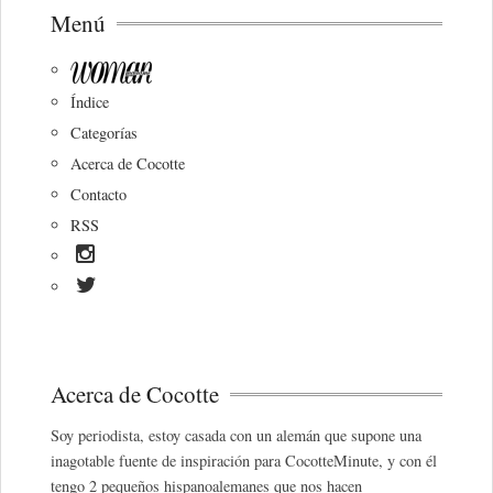
Menú
Índice
Categorías
Acerca de Cocotte
Contacto
RSS
Acerca de Cocotte
Soy periodista, estoy casada con un alemán que supone una
inagotable fuente de inspiración para CocotteMinute, y con él
tengo 2 pequeños hispanoalemanes que nos hacen