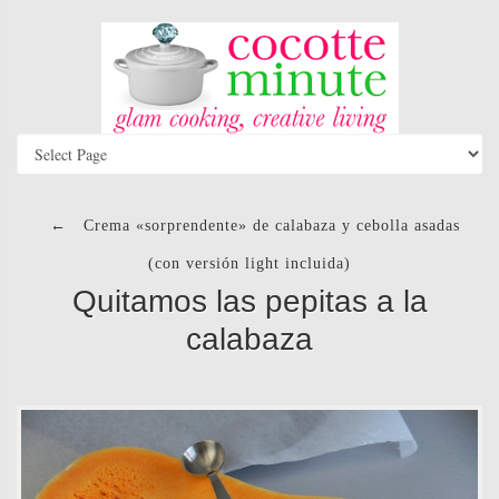
←
Crema «sorprendente» de calabaza y cebolla asadas
(con versión light incluida)
Quitamos las pepitas a la
calabaza