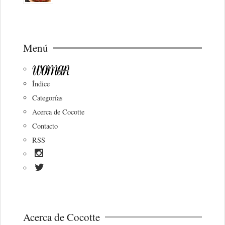
Menú
Índice
Categorías
Acerca de Cocotte
Contacto
RSS
Acerca de Cocotte