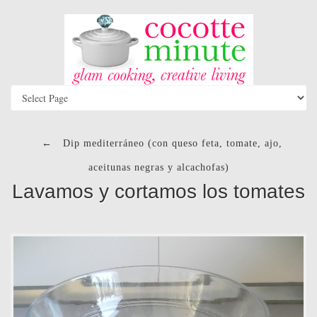
←
Dip mediterráneo (con queso feta, tomate, ajo,
aceitunas negras y alcachofas)
Lavamos y cortamos los tomates