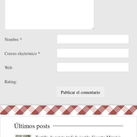
Nombre
*
Correo electrónico
*
Web
Rating:
Últimos posts