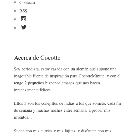
Contacto
RSS
Acerca de Cocotte
Soy periodista, estoy casada con un alemán que supone una
inagotable fuente de inspiración para CocotteMinute, y con él
tengo 2 pequeños hispanoalemanes que nos hacen
inmensamente felices.
Ellos 3 son los conejillos de indias a los que someto, cada fin
de semana y muchas noches entre semana, a probar mis
inventos...
Sudan con mis curries y mis fajitas, y disfrutan con mis