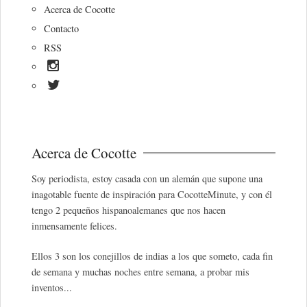
Acerca de Cocotte
Contacto
RSS
Acerca de Cocotte
Soy periodista, estoy casada con un alemán que supone una
inagotable fuente de inspiración para CocotteMinute, y con él
tengo 2 pequeños hispanoalemanes que nos hacen
inmensamente felices.
Ellos 3 son los conejillos de indias a los que someto, cada fin
de semana y muchas noches entre semana, a probar mis
inventos...