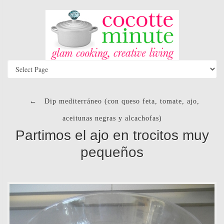
←
Dip mediterráneo (con queso feta, tomate, ajo,
aceitunas negras y alcachofas)
Partimos el ajo en trocitos muy
pequeños