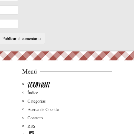
Menú
Índice
Categorías
Acerca de Cocotte
Contacto
RSS