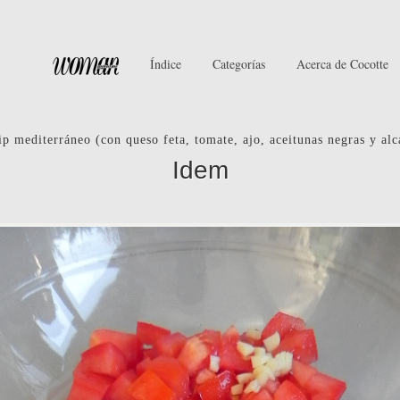
Índice
Categorías
Acerca de Cocotte
p mediterráneo (con queso feta, tomate, ajo, aceitunas negras y alc
Idem