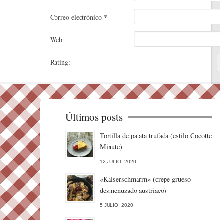
Correo electrónico
*
Web
Rating:
Últimos posts
Tortilla de patata trufada (estilo Cocotte
Minute)
12 JULIO, 2020
«Kaiserschmarrn» (crepe grueso
desmenuzado austriaco)
5 JULIO, 2020