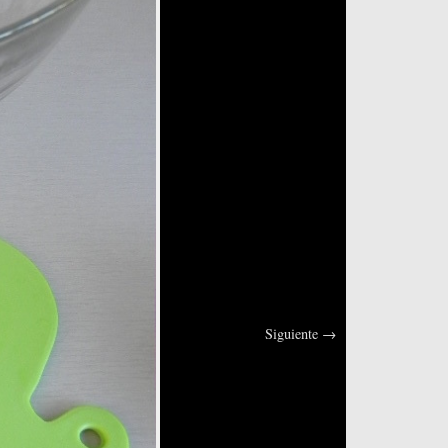
Siguiente
→