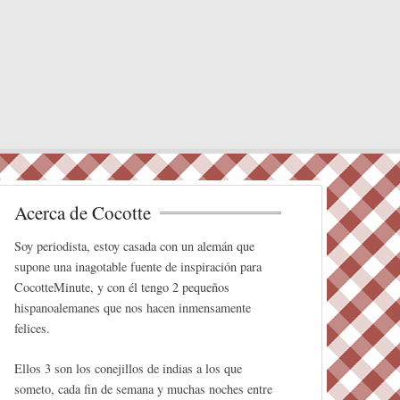
Acerca de Cocotte
Soy periodista, estoy casada con un alemán que
supone una inagotable fuente de inspiración para
CocotteMinute, y con él tengo 2 pequeños
hispanoalemanes que nos hacen inmensamente
felices.
Ellos 3 son los conejillos de indias a los que
someto, cada fin de semana y muchas noches entre