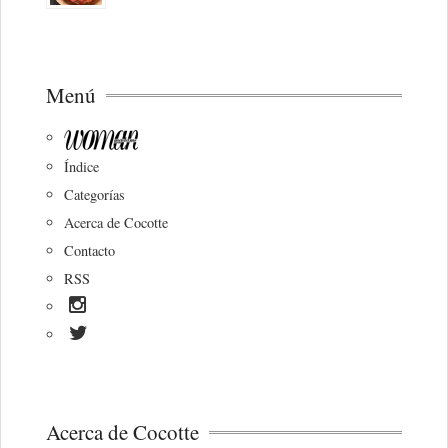
Menú
Índice
Categorías
Acerca de Cocotte
Contacto
RSS
Acerca de Cocotte