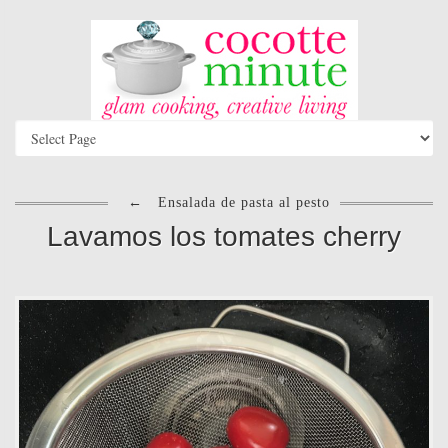
←
Ensalada de pasta al pesto
Lavamos los tomates cherry