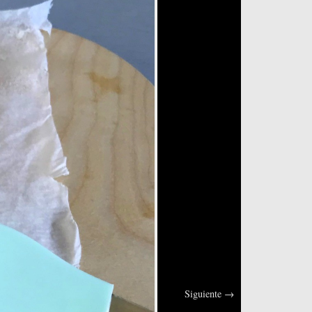
Siguiente
→