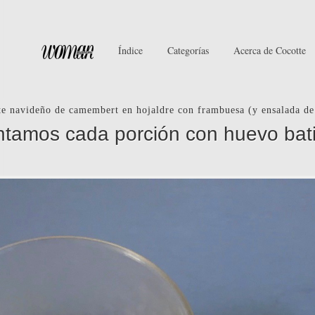
Índice
Categorías
Acerca de Cocotte
e navideño de camembert en hojaldre con frambuesa (y ensalada de 
ntamos cada porción con huevo bat