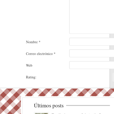
Nombre
*
Correo electrónico
*
Web
Rating:
Últimos posts