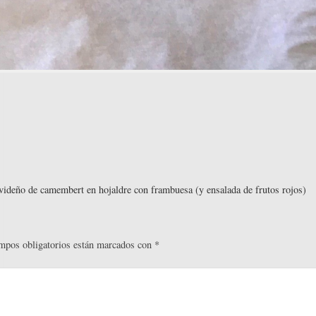
videño de camembert en hojaldre con frambuesa (y ensalada de frutos rojos)
mpos obligatorios están marcados con
*