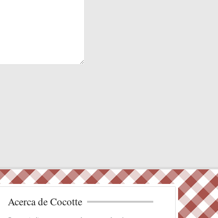
Acerca de Cocotte