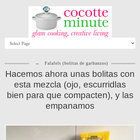
←
Falafels (bolitas de garbanzos)
Hacemos ahora unas bolitas con
esta mezcla (ojo, escurridlas
bien para que compacten), y las
empanamos