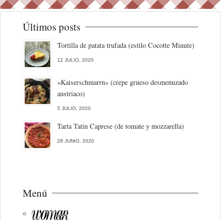
Últimos posts
Tortilla de patata trufada (estilo Cocotte Minute)
12 JULIO, 2020
«Kaiserschmarrn» (crepe grueso desmenuzado
austriaco)
5 JULIO, 2020
Tarta Tatin Caprese (de tomate y mozzarella)
28 JUNIO, 2020
Menú