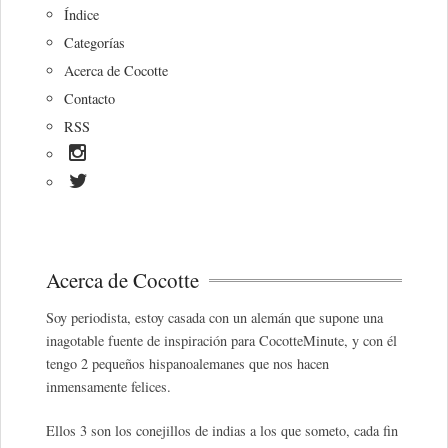
Índice
Categorías
Acerca de Cocotte
Contacto
RSS
Acerca de Cocotte
Soy periodista, estoy casada con un alemán que supone una
inagotable fuente de inspiración para CocotteMinute, y con él
tengo 2 pequeños hispanoalemanes que nos hacen
inmensamente felices.
Ellos 3 son los conejillos de indias a los que someto, cada fin