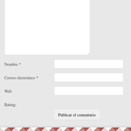
Nombre
*
Correo electrónico
*
Web
Rating: