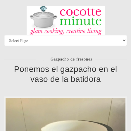
←
Gazpacho de fresones
Ponemos el gazpacho en el
vaso de la batidora