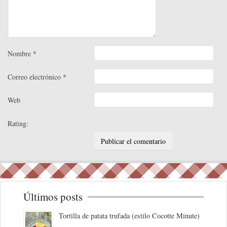
Nombre
*
Correo electrónico
*
Web
Rating:
Últimos posts
Tortilla de patata trufada (estilo Cocotte Minute)