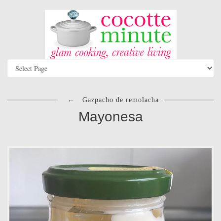
←
Gazpacho de remolacha
Mayonesa