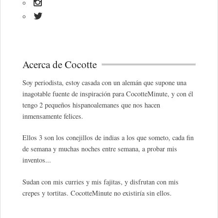
Acerca de Cocotte
Soy periodista, estoy casada con un alemán que supone una
inagotable fuente de inspiración para CocotteMinute, y con él
tengo 2 pequeños hispanoalemanes que nos hacen
inmensamente felices.
Ellos 3 son los conejillos de indias a los que someto, cada fin
de semana y muchas noches entre semana, a probar mis
inventos...
Sudan con mis curries y mis fajitas, y disfrutan con mis
crepes y tortitas. CocotteMinute no existiría sin ellos.