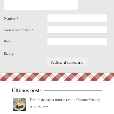
Nombre
*
Correo electrónico
*
Web
Rating:
Últimos posts
Tortilla de patata trufada (estilo Cocotte Minute)
12 JULIO, 2020