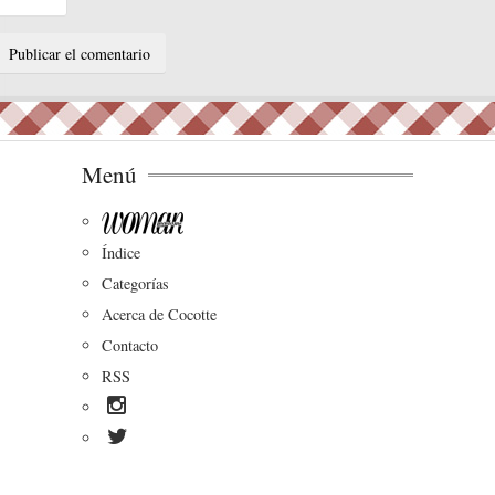
Menú
Índice
Categorías
Acerca de Cocotte
Contacto
RSS