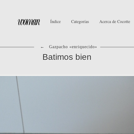
Índice
Categorías
Acerca de Cocotte
←
Gazpacho «enriquecido»
Batimos bien