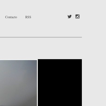
Contacto
RSS