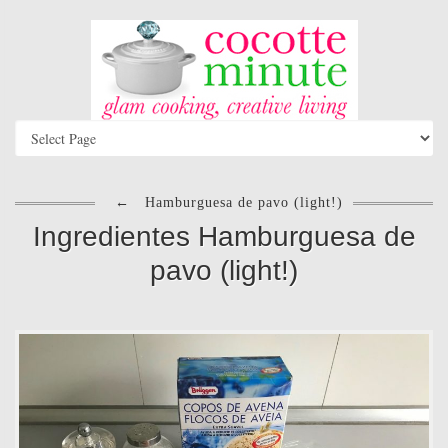
←
Hamburguesa de pavo (light!)
Ingredientes Hamburguesa de
pavo (light!)