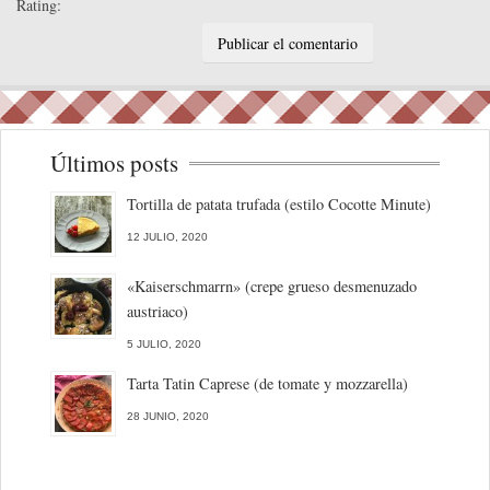
Rating:
Últimos posts
Tortilla de patata trufada (estilo Cocotte Minute)
12 JULIO, 2020
«Kaiserschmarrn» (crepe grueso desmenuzado
austriaco)
5 JULIO, 2020
Tarta Tatin Caprese (de tomate y mozzarella)
28 JUNIO, 2020