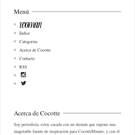
Menú
Índice
Categorías
Acerca de Cocotte
Contacto
RSS
Acerca de Cocotte
Soy periodista, estoy casada con un alemán que supone una
inagotable fuente de inspiración para CocotteMinute, y con él