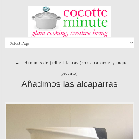
←
Hummus de judías blancas (con alcaparras y toque
picante)
Añadimos las alcaparras