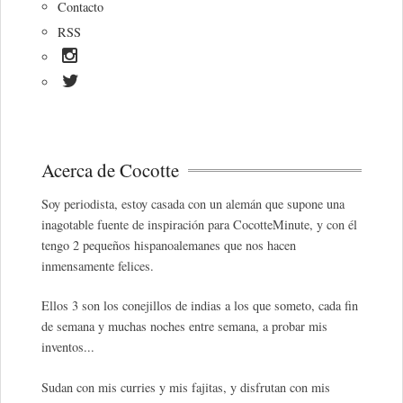
Contacto
RSS
Acerca de Cocotte
Soy periodista, estoy casada con un alemán que supone una
inagotable fuente de inspiración para CocotteMinute, y con él
tengo 2 pequeños hispanoalemanes que nos hacen
inmensamente felices.
Ellos 3 son los conejillos de indias a los que someto, cada fin
de semana y muchas noches entre semana, a probar mis
inventos...
Sudan con mis curries y mis fajitas, y disfrutan con mis