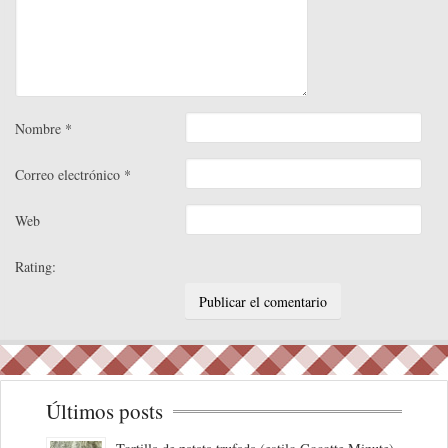
Nombre
*
Correo electrónico
*
Web
Rating:
Últimos posts