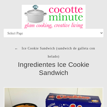
←
Ice Cookie Sandwich (sandwich de galleta con
helado)
Ingredientes Ice Cookie
Sandwich