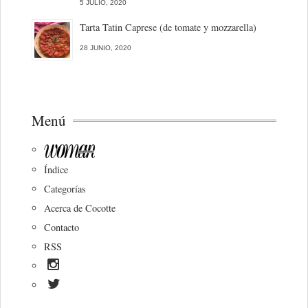
5 JULIO, 2020
Tarta Tatin Caprese (de tomate y mozzarella)
28 JUNIO, 2020
Menú
Índice
Categorías
Acerca de Cocotte
Contacto
RSS