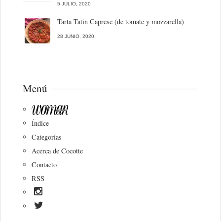
5 JULIO, 2020
Tarta Tatin Caprese (de tomate y mozzarella)
28 JUNIO, 2020
Menú
Índice
Categorías
Acerca de Cocotte
Contacto
RSS