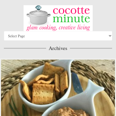
Archives