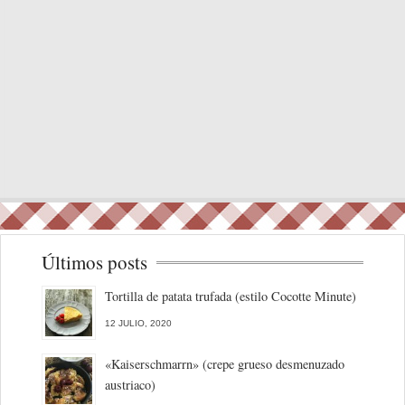
Últimos posts
Tortilla de patata trufada (estilo Cocotte Minute)
12 JULIO, 2020
«Kaiserschmarrn» (crepe grueso desmenuzado
austriaco)