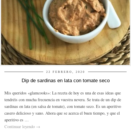
22 FEBRERO, 2020
Dip de sardinas en lata con tomate seco
Mis queridos «glamcooks»: La receta de hoy es una de esas ideas que
tendréis con mucha frecuencia en vuestra nevera. Se trata de un dip de
sardinas en lata (en salsa de tomate), con tomate seco. Es un aperitivo
casero delicioso y sano. Ahora que se acerca el buen tiempo, y que el
aperitivo es …
Continuar leyendo
→